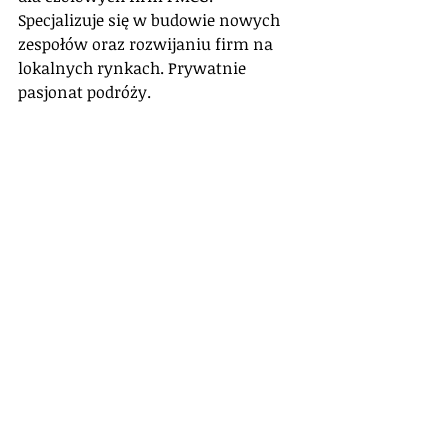
Specjalizuje się w budowie nowych 
zespołów oraz rozwijaniu firm na 
lokalnych rynkach. Prywatnie 
pasjonat podróży.