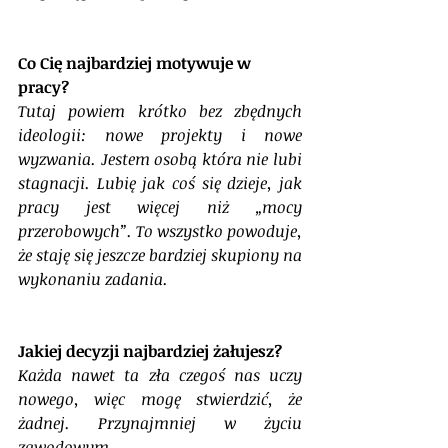
Co Cię najbardziej motywuje w 
pracy?
Tutaj powiem krótko bez zbędnych 
ideologii: nowe projekty i nowe 
wyzwania. Jestem osobą która nie lubi 
stagnacji. Lubię jak coś się dzieje, jak 
pracy jest więcej niż „mocy 
przerobowych”. To wszystko powoduje, 
że staję się jeszcze bardziej skupiony na 
wykonaniu zadania.
Jakiej decyzji najbardziej żałujesz?
Każda nawet ta zła czegoś nas uczy 
nowego, więc mogę stwierdzić, że 
żadnej. Przynajmniej w życiu 
zawodowym.