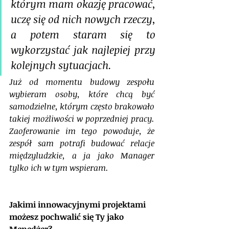
którym mam okazję pracować, 
uczę się od nich nowych rzeczy, 
a potem staram się to 
wykorzystać jak najlepiej przy 
kolejnych sytuacjach. 
Już od momentu budowy zespołu 
wybieram osoby, które chcą być 
samodzielne, którym często brakowało 
takiej możliwości w poprzedniej pracy. 
Zaoferowanie im tego powoduje, że 
zespół sam potrafi budować relacje 
międzyludzkie, a ja jako Manager 
tylko ich w tym wspieram.
Jakimi innowacyjnymi projektami 
możesz pochwalić się Ty jako 
Menedżer? 