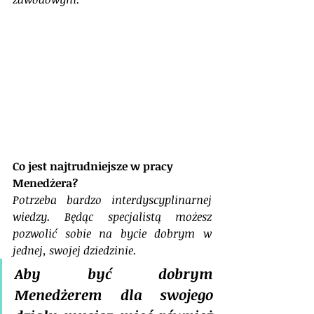
Co jest najtrudniejsze w pracy 
Menedżera?
Potrzeba bardzo interdyscyplinarnej 
wiedzy. Będąc specjalistą możesz 
pozwolić sobie na bycie dobrym w 
jednej, swojej dziedzinie. 
Aby być dobrym 
Menedżerem dla swojego 