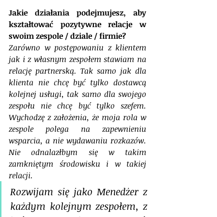
Jakie działania podejmujesz, aby 
kształtować pozytywne relacje w 
swoim zespole / dziale / firmie?
Zarówno w postępowaniu z klientem 
jak i z własnym zespołem stawiam na 
relację partnerską. Tak samo jak dla 
klienta nie chcę być tylko dostawcą 
kolejnej usługi, tak samo dla swojego 
zespołu nie chcę być tylko szefem. 
Wychodzę z założenia, że moja rola w 
zespole polega na zapewnieniu 
wsparcia, a nie wydawaniu rozkazów. 
Nie odnalazłbym się w takim 
zamkniętym środowisku i w takiej 
relacji. 
Rozwijam się jako Menedżer z 
każdym kolejnym zespołem, z 