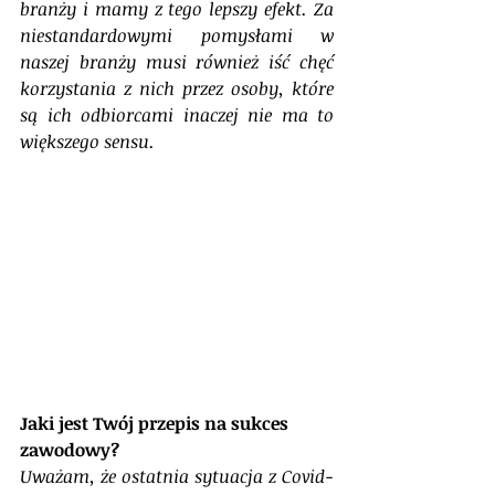
branży i mamy z tego lepszy efekt. Za 
niestandardowymi pomysłami w 
naszej branży musi również iść chęć 
korzystania z nich przez osoby, które 
są ich odbiorcami inaczej nie ma to 
większego sensu.
Jaki jest Twój przepis na sukces 
zawodowy?
Uważam, że ostatnia sytuacja z Covid-