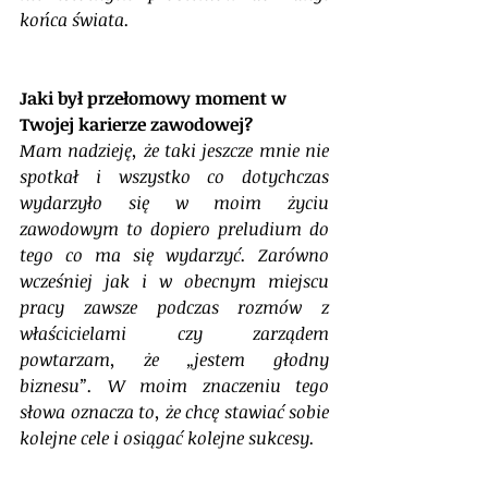
końca świata.
Jaki był przełomowy moment w 
Twojej karierze zawodowej?
Mam nadzieję, że taki jeszcze mnie nie 
spotkał i wszystko co dotychczas 
wydarzyło się w moim życiu 
zawodowym to dopiero preludium do 
tego co ma się wydarzyć. Zarówno 
wcześniej jak i w obecnym miejscu 
pracy zawsze podczas rozmów z 
właścicielami czy zarządem 
powtarzam, że „jestem głodny 
biznesu”. W moim znaczeniu tego 
słowa oznacza to, że chcę stawiać sobie 
kolejne cele i osiągać kolejne sukcesy.