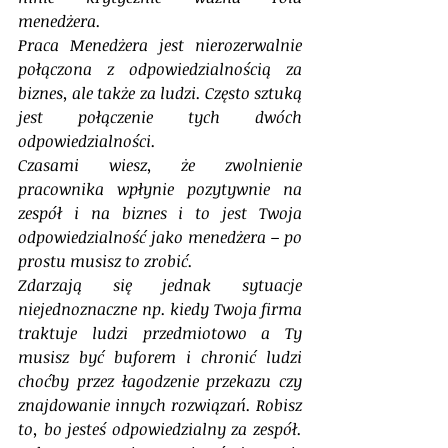
menedżera. 
Praca Menedżera jest nierozerwalnie 
połączona z odpowiedzialnością za 
biznes, ale także za ludzi. Często sztuką 
jest połączenie tych dwóch 
odpowiedzialności.
Czasami wiesz, że zwolnienie 
pracownika wpłynie pozytywnie na 
zespół i na biznes i to jest Twoja 
odpowiedzialność jako menedżera – po 
prostu musisz to zrobić.
Zdarzają się jednak sytuacje 
niejednoznaczne np. kiedy Twoja firma 
traktuje ludzi przedmiotowo a Ty 
musisz być buforem i chronić ludzi 
choćby przez łagodzenie przekazu czy 
znajdowanie innych rozwiązań. Robisz 
to, bo jesteś odpowiedzialny za zespół. 