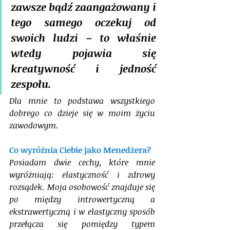
zawsze bądź zaangażowany i 
tego samego oczekuj od 
swoich ludzi – to właśnie 
wtedy pojawia się 
kreatywność i jedność 
zespołu. 
Dla mnie to podstawa wszystkiego 
dobrego co dzieje się w moim życiu 
zawodowym.
Co wyróżnia Ciebie jako Menedżera?
Posiadam dwie cechy, które mnie 
wyróżniają: elastyczność i zdrowy 
rozsądek. Moja osobowość znajduje się 
po między introwertyczną a 
ekstrawertyczną i w elastyczny sposób 
przełącza się pomiędzy typem 