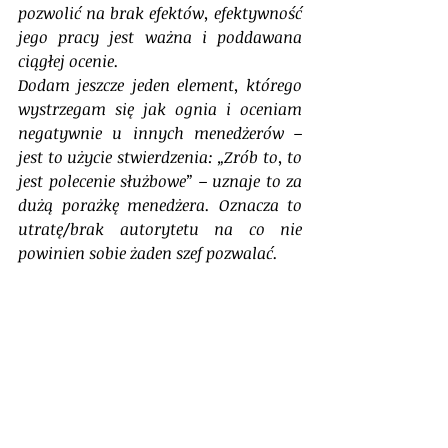
pozwolić na brak efektów, efektywność 
jego pracy jest ważna i poddawana 
ciągłej ocenie.
Dodam jeszcze jeden element, którego 
wystrzegam się jak ognia i oceniam 
negatywnie u innych menedżerów – 
jest to użycie stwierdzenia: „Zrób to, to 
jest polecenie służbowe” – uznaje to za 
dużą porażkę menedżera. Oznacza to 
utratę/brak autorytetu na co nie 
powinien sobie żaden szef pozwalać.