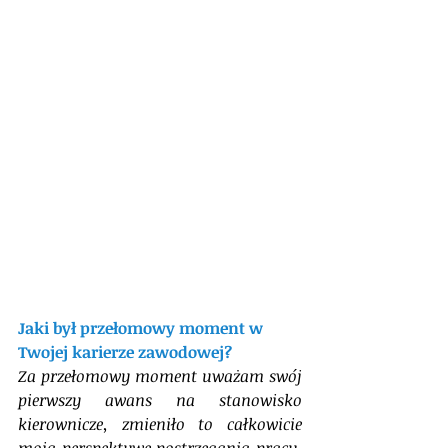
Jaki był przełomowy moment w 
Twojej karierze zawodowej?
Za przełomowy moment uważam swój 
pierwszy awans na stanowisko 
kierownicze, zmieniło to całkowicie 