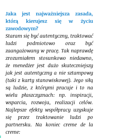
Jaka jest najważniejsza zasada, 
którą kierujesz się w życiu 
zawodowym?
Staram się być autentyczny, traktować 
ludzi podmiotowo oraz być 
zaangażowany w pracę. Tak naprawdę 
zrozumiałem stosunkowo niedawno, 
że menedżer jest dużo skuteczniejszy 
jak jest autentyczny a nie sztampowy 
(taki z karty stanowiskowej). Jego siłą 
są ludzie, z którymi pracuje i to na 
wielu płaszczyznach: np. inspiracji, 
wsparcia, rozwoju, realizacji celów. 
Najlepsze efekty współpracy uzyskuje 
się przez traktowanie ludzi po 
partnersku. Na koniec creme de la 
creme: 