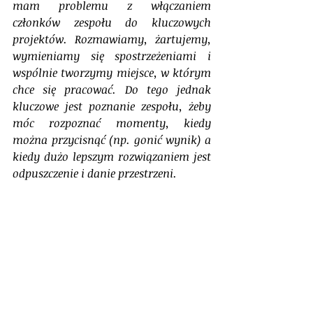
mam problemu z włączaniem 
członków zespołu do kluczowych 
projektów. Rozmawiamy, żartujemy, 
wymieniamy się spostrzeżeniami i 
wspólnie tworzymy miejsce, w którym 
chce się pracować. Do tego jednak 
kluczowe jest poznanie zespołu, żeby 
móc rozpoznać momenty, kiedy 
można przycisnąć (np. gonić wynik) a 
kiedy dużo lepszym rozwiązaniem jest 
odpuszczenie i danie przestrzeni.