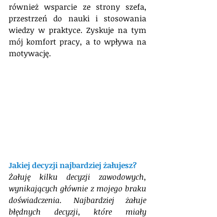
również wsparcie ze strony szefa, 
przestrzeń do nauki i stosowania 
wiedzy w praktyce. Zyskuje na tym 
mój komfort pracy, a to wpływa na 
motywację.
Jakiej decyzji najbardziej żałujesz?
Żałuję kilku decyzji zawodowych, 
wynikających głównie z mojego braku 
doświadczenia. Najbardziej żałuje 
błędnych decyzji, które miały 