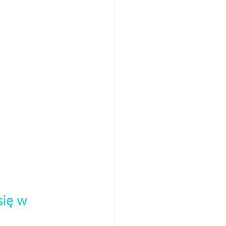
się w 