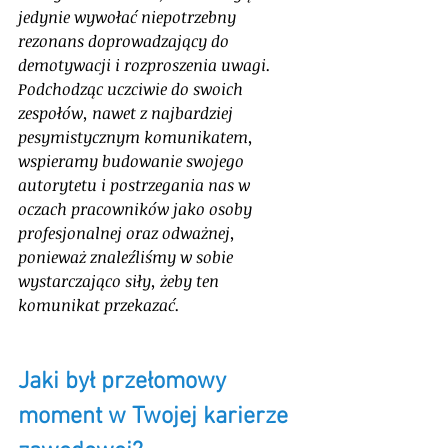
jedynie wywołać niepotrzebny 
rezonans doprowadzający do 
demotywacji i rozproszenia uwagi. 
Podchodząc uczciwie do swoich 
zespołów, nawet z najbardziej 
pesymistycznym komunikatem, 
wspieramy budowanie swojego 
autorytetu i postrzegania nas w 
oczach pracowników jako osoby 
profesjonalnej oraz odważnej, 
ponieważ znaleźliśmy w sobie 
wystarczająco siły, żeby ten 
komunikat przekazać.   
Jaki był przełomowy 
moment w Twojej karierze 