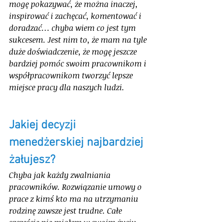
mogę pokazywać, że można inaczej, 
inspirować i zachęcać, komentować i 
doradzać… chyba wiem co jest tym 
sukcesem. Jest nim to, że mam na tyle 
duże doświadczenie, że mogę jeszcze 
bardziej pomóc swoim pracownikom i 
współpracownikom tworzyć lepsze 
miejsce pracy dla naszych ludzi. 
Jakiej decyzji 
menedżerskiej najbardziej 
żałujesz?
Chyba jak każdy zwalniania 
pracowników. Rozwiązanie umowy o 
prace z kimś kto ma na utrzymaniu 
rodzinę zawsze jest trudne. Całe 