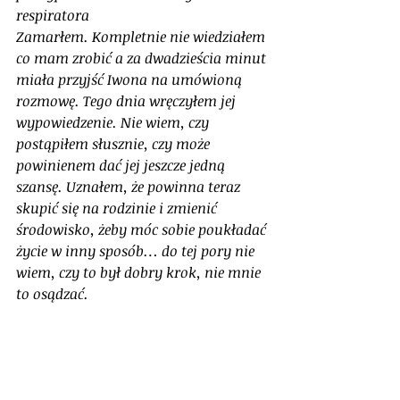
respiratora
Zamarłem. Kompletnie nie wiedziałem 
co mam zrobić a za dwadzieścia minut 
miała przyjść Iwona na umówioną 
rozmowę. Tego dnia wręczyłem jej 
wypowiedzenie. Nie wiem, czy 
postąpiłem słusznie, czy może 
powinienem dać jej jeszcze jedną 
szansę. Uznałem, że powinna teraz 
skupić się na rodzinie i zmienić 
środowisko, żeby móc sobie poukładać 
życie w inny sposób… do tej pory nie 
wiem, czy to był dobry krok, nie mnie 
to osądzać. 