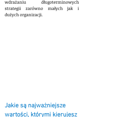
wdrażaniu długoterminowych 
strategii zarówno małych jak i 
dużych organizacji.
Jakie są najważniejsze 
wartości, którymi kierujesz 