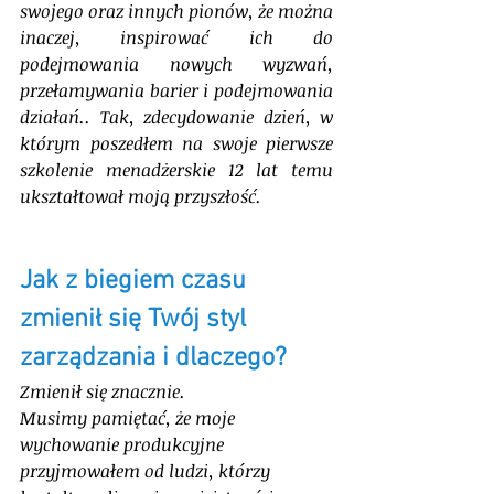
swojego oraz innych pionów, że można 
inaczej, inspirować ich do 
podejmowania nowych wyzwań, 
przełamywania barier i podejmowania 
działań.. Tak, zdecydowanie dzień, w 
którym poszedłem na swoje pierwsze 
szkolenie menadżerskie 12 lat temu 
ukształtował moją przyszłość. 
Jak z biegiem czasu 
zmienił się Twój styl 
zarządzania i dlaczego?
Zmienił się znacznie. 
Musimy pamiętać, że moje 
wychowanie produkcyjne 
przyjmowałem od ludzi, którzy 