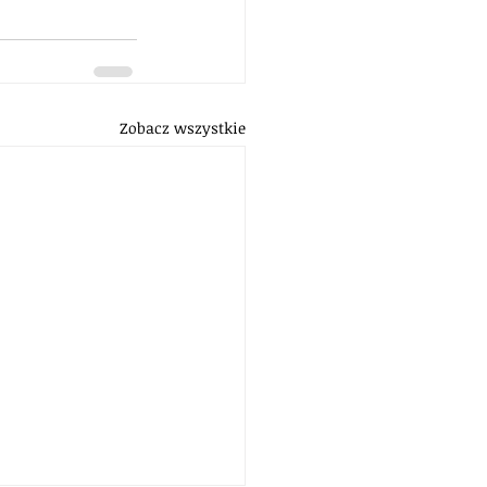
Zobacz wszystkie