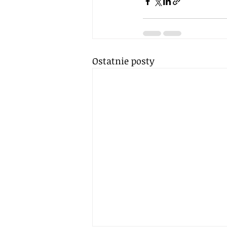
Ostatnie posty