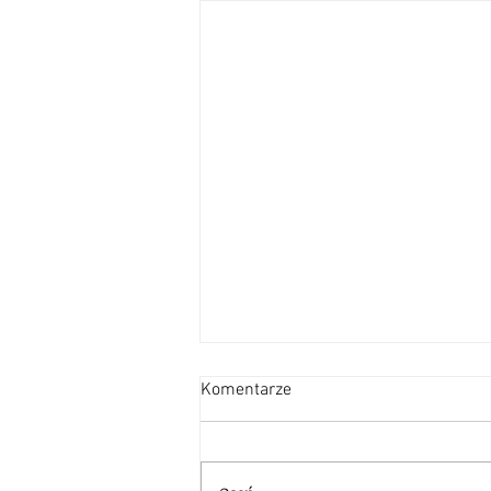
Komentarze