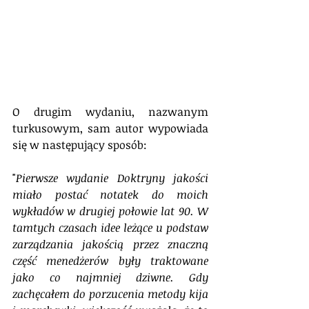
O drugim wydaniu, nazwanym 
turkusowym, sam autor wypowiada 
się w następujący sposób: 
"
Pierwsze wydanie Doktryny jakości 
miało postać notatek do moich 
wykładów w drugiej połowie lat 90. W 
tamtych czasach idee leżące u podstaw 
zarządzania jakością przez znaczną 
część menedżerów były traktowane 
jako co najmniej dziwne. Gdy 
zachęcałem do porzucenia metody kija 