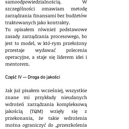
samoodpowiedzialnością. W 
szczególności omawiam metodę 
zarządzania finansami bez budżetów 
traktowanych jako kontrakty.
Tu opisałem również podstawowe 
zasady zarządzania procesowego, bo 
jest to model, w któ-rym przełożony 
przestaje wydawać polecenia 
operacyjne, a staje się liderem idei i 
mentorem.
Część IV — Droga do jakości
Jak już pisałem wcześniej, wszystkie 
znane mi przykłady nieudanych 
wdrożeń zarządzania kompleksową 
jakością (TQM) wzięły się z 
przekonania, że takie wdrożenia 
można ograniczyć do „przeszkolenia 