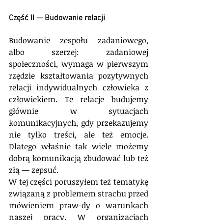
Część II — Budowanie relacji
Budowanie zespołu zadaniowego, 
albo szerzej: zadaniowej 
społeczności, wymaga w pierwszym 
rzędzie kształtowania pozytywnych 
relacji indywidualnych człowieka z 
człowiekiem. Te relacje budujemy 
głównie w sytuacjach 
komunikacyjnych, gdy przekazujemy 
nie tylko treści, ale też emocje. 
Dlatego właśnie tak wiele możemy 
dobrą komunikacją zbudować lub też 
złą — zepsuć.
W tej części poruszyłem też tematykę 
związaną z problemem strachu przed 
mówieniem praw-dy o warunkach 
naszej pracy. W organizacjach 