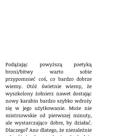
Podążając powyższą poetyką 
broni/bitwy warto sobie 
przypomnieć coś, co bardzo dobrze 
wiemy. Otóż świetnie wiemy, że 
wyszkolony żołnierz nawet dostając 
nowy karabin bardzo szybko wdroży 
się w jego użytkowanie. Może nie 
mistrzowskie od pierwszej minuty, 
ale wystarczająco dobre, by działać. 
Dlaczego? Ano dlatego, że niezależnie 