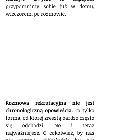
przypomnimy sobie już w domu, 
wieczorem, po rozmowie. 
Rozmowa rekrutacyjna nie jest 
chronologiczną opowieścią.
 To tylko 
forma, od której zresztą bardzo często 
się odchodzi. No i teraz 
najważniejsze. O cokolwiek, by nas 