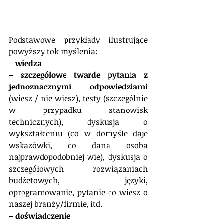
Podstawowe przykłady ilustrujące 
powyższy tok myślenia:
– 
wiedza 
– 
szczegółowe twarde pytania z 
jednoznacznymi odpowiedziami
(wiesz / nie wiesz), testy (szczególnie 
w przypadku stanowisk 
technicznych), dyskusja o 
wykształceniu (co w domyśle daje 
wskazówki, co dana osoba 
najprawdopodobniej wie), dyskusja o 
szczegółowych rozwiązaniach 
budżetowych, języki, 
oprogramowanie, pytanie co wiesz o 
naszej branży/firmie, itd.
– 
doświadczenie