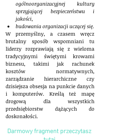
ogólnoorganizacyjnej kultury 
sprzyjającej bezpieczeństwu i 
jakości,
budowania organizacji uczącej się.
W przemyślny, a czasem wręcz 
brutalny sposób wspomniani tu 
liderzy rozprawiają się z wieloma 
tradycyjnymi świętymi krowami 
biznesu, takimi jak rachunek 
kosztów normatywnych, 
zarządzanie hierarchiczne czy 
dzisiejsza obsesja na punkcie danych 
i komputerów. Kreślą też mapę 
drogową dla wszystkich 
przedsiębiorstw dążących do 
doskonałości.
Darmowy fragment przeczytasz 