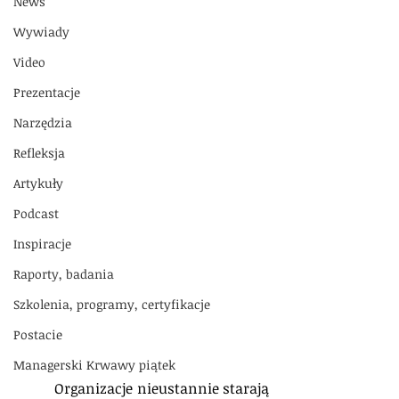
News
Wywiady
Video
Prezentacje
Narzędzia
Refleksja
Artykuły
Podcast
Inspiracje
Raporty, badania
Szkolenia, programy, certyfikacje
Postacie
Managerski Krwawy piątek
          Organizacje nieustannie starają 