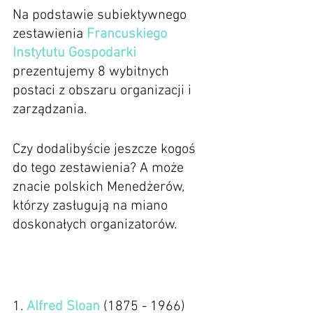
Na podstawie subiektywnego 
zestawienia 
Francuskiego 
Instytutu Gospodarki
prezentujemy 8 wybitnych 
postaci z obszaru organizacji i 
zarządzania.
Czy dodalibyście jeszcze kogoś 
do tego zestawienia? A może 
znacie polskich Menedżerów, 
którzy zasługują na miano 
doskonałych organizatorów.
1. 
Alfred Sloan
 (1875 - 1966)