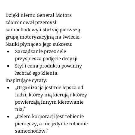
Dzięki niemu General Motors 
zdominował przemysł 
samochodowy i stał się pierwszą 
grupą motoryzacyjną na świecie.
Nauki płynące z jego sukcesu: 
Zarządzanie przez cele 
przyspiesza podjęcie decyzji.  
Styl i cena produktu powinny 
łechtać ego klienta. 
Inspirujące cytaty: 
„Organizacja jest nie lepsza od 
ludzi, którzy nią kierują i którzy 
powierzają innym kierowanie 
nią.”  
„Celem korporacji jest robienie 
pieniędzy, a nie jedynie robienie 
samochodów.”  