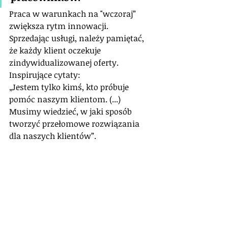
Praca w warunkach na "wczoraj” 
zwiększa rytm innowacji.
Sprzedając usługi, należy pamiętać, 
że każdy klient oczekuje 
zindywidualizowanej oferty.
Inspirujące cytaty:
„Jestem tylko kimś, kto próbuje 
pomóc naszym klientom. (...) 
Musimy wiedzieć, w jaki sposób 
tworzyć przełomowe rozwiązania 
dla naszych klientów”.