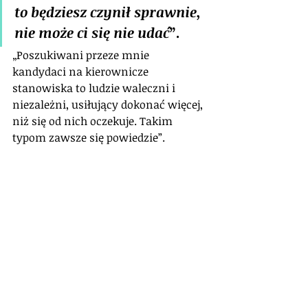
to będziesz czynił sprawnie, 
nie może ci się nie udać
”.
„Poszukiwani przeze mnie 
kandydaci na kierownicze 
stanowiska to ludzie waleczni i 
niezależni, usiłujący dokonać więcej, 
niż się od nich oczekuje. Takim 
typom zawsze się powiedzie”.