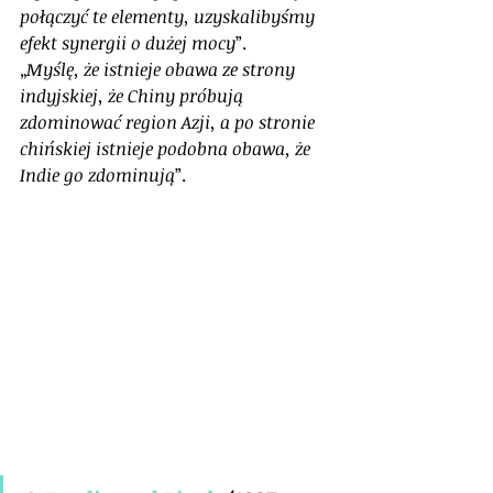
połączyć te elementy, uzyskalibyśmy 
efekt synergii o dużej mocy
”.
„
Myślę, że istnieje obawa ze strony 
indyjskiej, że Chiny próbują 
zdominować region Azji, a po stronie 
chińskiej istnieje podobna obawa, że 
Indie go zdominują
”.