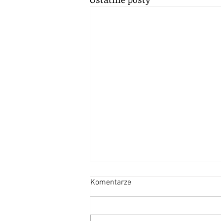
Komentarze