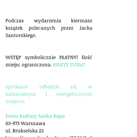
Podczas wydarzenia kiermasz 
książek polecanych przez Jacka 
Santorskiego.
WSTĘP symbolicznie PŁATNY! Ilość 
miejsc ograniczona. 
BILETY TUTAJ!
Spotkanie odbędzie się w 
kameralnym i energetycznym 
miejscu:
Prom Kultury Saska Kępa
03-973 Warszawa
ul. Brukselska 23