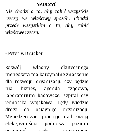
NAUCZYĆ 
Nie chodzi o to, aby robić wszystkie 
rzeczy we właściwy sposób. Chodzi 
przede wszystkim o to, aby robić 
właściwe rzeczy. 
- Peter F. Drucker
Rozwój własny skutecznego 
menedżera ma kardynalne znaczenie 
dla rozwoju organizacji, czy będzie 
nią biznes, agenda rządowa, 
laboratorium badawcze, szpital czy 
jednostka wojskowa. Tędy wiedzie 
droga do osiągnięć organizacji. 
Menedżerowie, pracując nad swoją 
efektywnością, podnoszą poziom 
osiągnięć całej organizacji. 