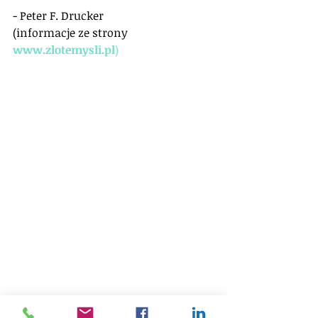
- Peter F. Drucker 
(informacje ze strony 
www.zlotemysli.pl
)