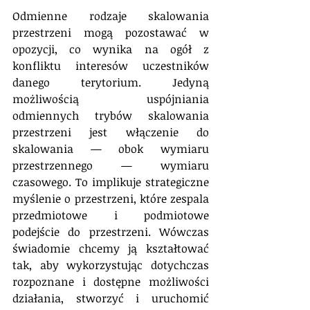
Odmienne rodzaje skalowania 
przestrzeni mogą pozostawać w 
opozycji, co wynika na ogół z 
konfliktu interesów uczestników 
danego terytorium. Jedyną 
możliwością uspójniania 
odmiennych trybów skalowania 
przestrzeni jest włączenie do 
skalowania — obok wymiaru 
przestrzennego — wymiaru 
czasowego. To implikuje strategiczne 
myślenie o przestrzeni, które zespala 
przedmiotowe i podmiotowe 
podejście do przestrzeni. Wówczas 
świadomie chcemy ją kształtować 
tak, aby wykorzystując dotychczas 
rozpoznane i dostępne możliwości 
działania, stworzyć i uruchomić 