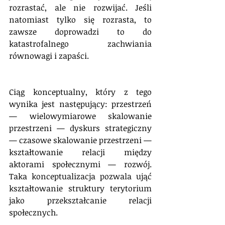
rozrastać, ale nie rozwijać. Jeśli 
natomiast tylko się rozrasta, to 
zawsze doprowadzi to do 
katastrofalnego zachwiania 
równowagi i zapaści.
Ciąg konceptualny, który z tego 
wynika jest następujący: przestrzeń 
— wielowymiarowe skalowanie 
przestrzeni — dyskurs strategiczny 
— czasowe skalowanie przestrzeni — 
kształtowanie relacji między 
aktorami społecznymi — rozwój. 
Taka konceptualizacja pozwala ująć 
kształtowanie struktury terytorium 
jako przekształcanie relacji 
społecznych.