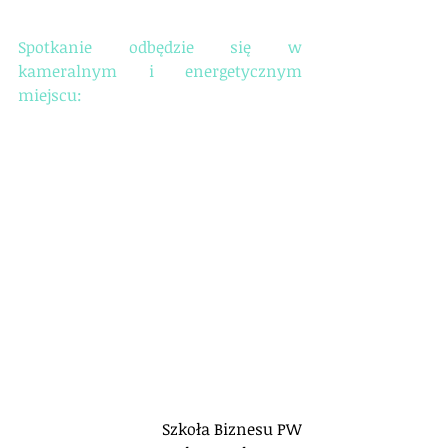
Spotkanie odbędzie się w 
kameralnym i energetycznym 
miejscu:
Szkoła Biznesu PW