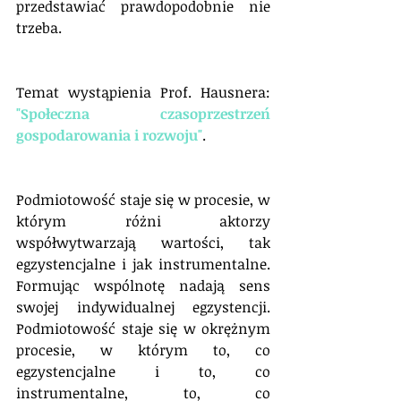
przedstawiać prawdopodobnie nie 
trzeba.
Temat wystąpienia Prof. Hausnera: 
"Społeczna czasoprzestrzeń 
gospodarowania i rozwoju"
.
Podmiotowość staje się w procesie, w 
którym różni aktorzy 
współwytwarzają wartości, tak 
egzystencjalne i jak instrumentalne. 
Formując wspólnotę nadają sens 
swojej indywidualnej egzystencji. 
Podmiotowość staje się w okrężnym 
procesie, w którym to, co 
egzystencjalne i to, co 
instrumentalne, to, co 