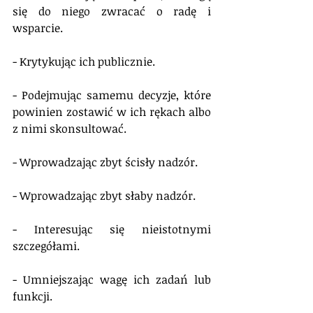
się do niego zwracać o radę i 
wsparcie.
- Krytykując ich publicznie.
- Podejmując samemu decyzje, które 
powinien zostawić w ich rękach albo 
z nimi skonsultować.
- Wprowadzając zbyt ścisły nadzór.
- Wprowadzając zbyt słaby nadzór.
- Interesując się nieistotnymi 
szczegółami.
- Umniejszając wagę ich zadań lub 
funkcji.