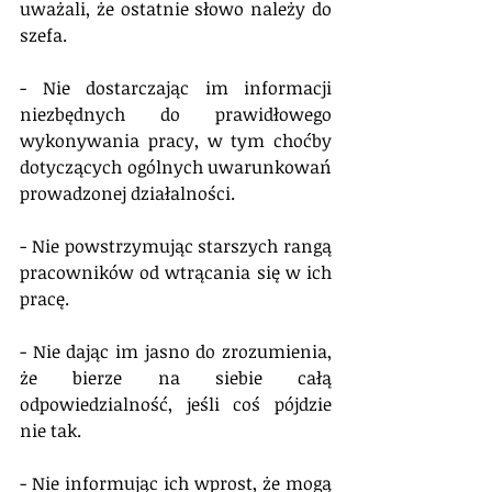
uważali, że ostatnie słowo należy do 
szefa.
- Nie dostarczając im informacji 
niezbędnych do prawidłowego 
wykonywania pracy, w tym choćby 
dotyczących ogólnych uwarunkowań 
prowadzonej działalności.
- Nie powstrzymując starszych rangą 
pracowników od wtrącania się w ich 
pracę.
- Nie dając im jasno do zrozumienia, 
że bierze na siebie całą 
odpowiedzialność, jeśli coś pójdzie 
nie tak.
- Nie informując ich wprost, że mogą 