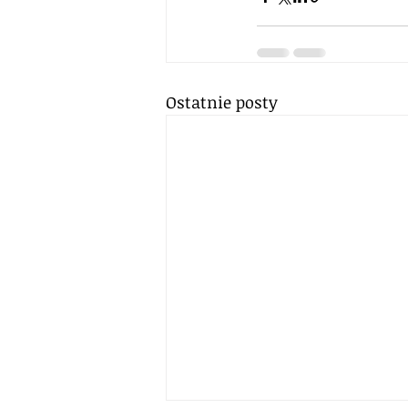
Ostatnie posty