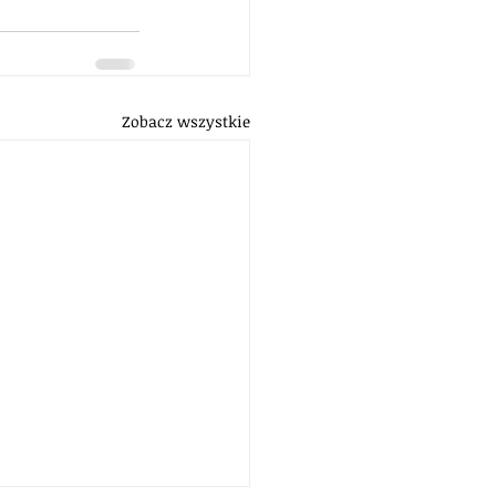
Zobacz wszystkie