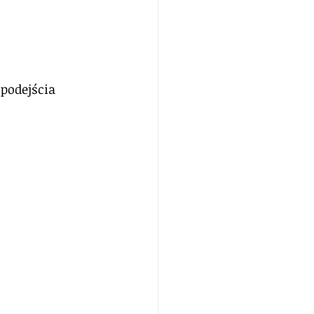
podejścia 