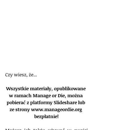
Czy wiesz, że...
Wszystkie materiały, opublikowane 
w ramach Manage or Die, można 
pobierać z platformy Slideshare lub 
ze strony www.manageordie.org 
bezpłatnie!