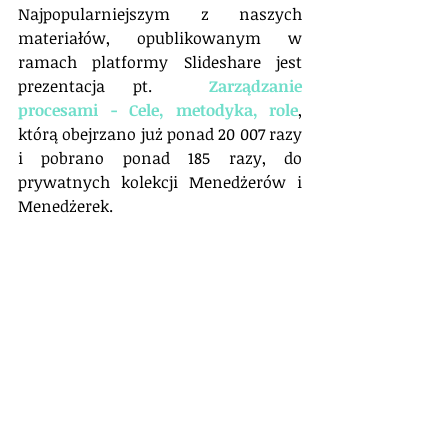
Najpopularniejszym z naszych 
materiałów, opublikowanym w 
ramach platformy Slideshare jest 
prezentacja pt.  
Zarządzanie 
procesami - Cele, metodyka, role
, 
którą obejrzano już ponad 20 007 razy 
i pobrano ponad 185 razy, do 
prywatnych kolekcji Menedżerów i 
Menedżerek.