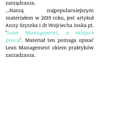
zarządzania.
...Naszą najpopularniejszym 
materiałem w 2019 roku, jest artykuł 
Anny Szyszka i dr Wojciecha Joska pt. 
"
Lean Management, a miejsce 
pracy
". Materiał ten pomaga opisać 
Lean Management okiem praktyków 
zarzadzania.