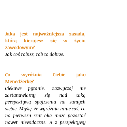
Jaka jest najważniejsza zasada, 
którą kierujesz się w życiu 
zawodowym?
Jak coś robisz, rób to dobrze.
Co wyróżnia Ciebie jako 
Menedżerkę?
Ciekawe pytanie. Zazwyczaj nie 
zastanawiamy się nad taką 
perspektywą spojrzenia na samych 
siebie. Myślę, że wyróżnia mnie coś, co 
na pierwszy rzut oka może pozostać 
nawet niewidoczne. A z perspektywy 