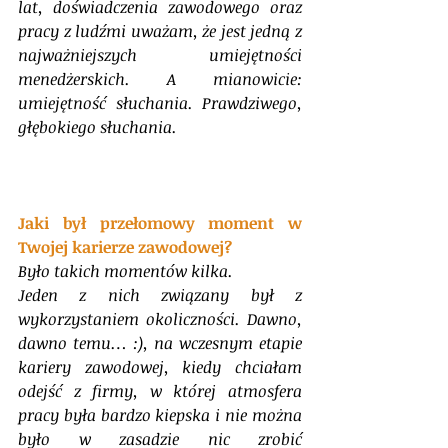
lat, doświadczenia zawodowego oraz 
pracy z ludźmi uważam, że jest jedną z 
najważniejszych umiejętności 
menedżerskich. A mianowicie: 
umiejętność słuchania. Prawdziwego, 
głębokiego słuchania.
Jaki był przełomowy moment w 
Twojej karierze zawodowej?
Było takich momentów kilka. 
Jeden z nich związany był z 
wykorzystaniem okoliczności. Dawno, 
dawno temu… :), na wczesnym etapie  
kariery zawodowej, kiedy chciałam 
odejść z firmy, w której atmosfera 
pracy była bardzo kiepska i nie można 
było w zasadzie nic zrobić 