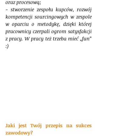
oraz procesową;
- stworzenie zespołu kupców, rozwój 
kompetencji sourcingowych w zespole 
w oparciu o metodykę, dzięki której 
pracownicy czerpali ogrom satysfakcji 
z pracy. W pracy też trzeba mieć „fun” 
:)
Jaki jest Twój przepis na sukces 
zawodowy?