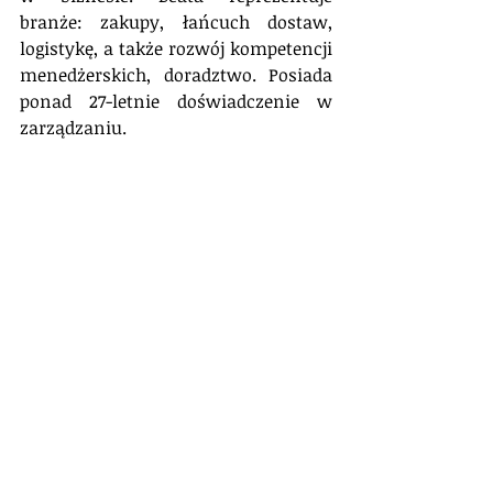
branże: zakupy, łańcuch dostaw, 
logistykę, a także rozwój kompetencji 
menedżerskich, doradztwo. Posiada 
ponad 27-letnie doświadczenie w 
zarządzaniu.