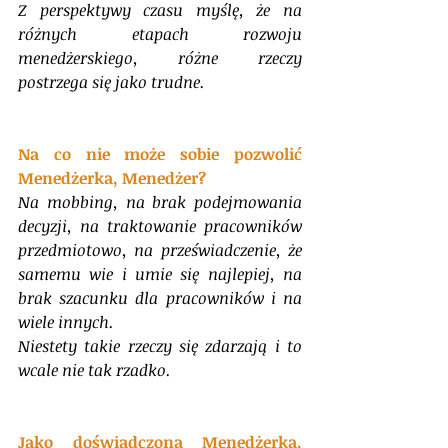
Z perspektywy czasu myślę, że na 
różnych etapach rozwoju 
menedżerskiego, różne rzeczy 
postrzega się jako trudne. 
Na co nie może sobie pozwolić 
Menedżerka, Menedżer? 
Na mobbing, na brak podejmowania 
decyzji, na traktowanie pracowników 
przedmiotowo, na przeświadczenie, że 
samemu wie i umie się najlepiej, na 
brak szacunku dla pracowników i na 
wiele innych. 
Niestety takie rzeczy się zdarzają i to 
wcale nie tak rzadko.
Jako doświadczona Menedżerka, 