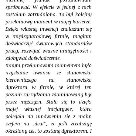
spróbować. W efekcie w jednej z nich 
zostałam zatrudniona. To był kolejny 
przełomowy moment w mojej karierze. 
Dzięki własnej inwencji znalazłam się 
w międzynarodowej firmie, mogłam 
doświadczyć światowych standardów 
pracy, rozwijać własne umiejętności i 
zdobywać doświadczenie.
Innym przełomowym momentem było 
uzyskanie awansu ze stanowiska 
kierowniczego na stanowisko 
dyrektora w firmie, w której ten 
poziom zarządzania zdominowany był 
przez mężczyzn. Stało się to dzięki 
mojej własnej inicjatywie, która 
polegała na umówieniu się z moim 
szefem na „deal”, że jeśli zrealizuję 
określony cel, to zostanę dyrektorem. I 