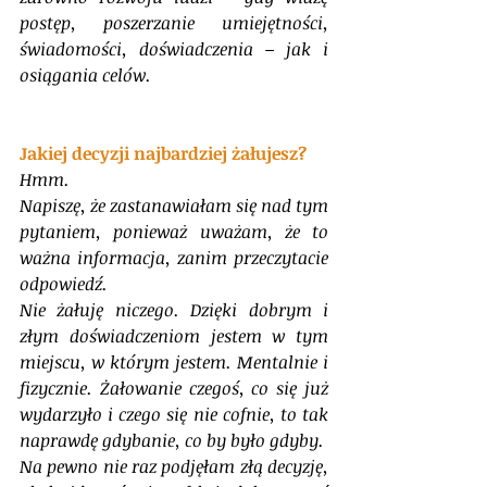
postęp, poszerzanie umiejętności, 
świadomości, doświadczenia – jak i 
osiągania celów.
Jakiej decyzji najbardziej żałujesz?
Hmm.
Napiszę, że zastanawiałam się nad tym 
pytaniem, ponieważ uważam, że to 
ważna informacja, zanim przeczytacie 
odpowiedź.
Nie żałuję niczego. Dzięki dobrym i 
złym doświadczeniom jestem w tym 
miejscu, w którym jestem. Mentalnie i 
fizycznie. Żałowanie czegoś, co się już 
wydarzyło i czego się nie cofnie, to tak 
naprawdę gdybanie, co by było gdyby. 
Na pewno nie raz podjęłam złą decyzję, 