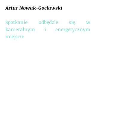
Artur Nowak-Gocławski
Spotkanie odbędzie się w 
kameralnym i energetycznym 
miejscu: