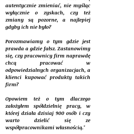
autentycznie zmieniać, nie myśląc 
wyłącznie o zyskach, czy też 
zmiany są pozorne, a najlepiej 
gdyby ich nie było?
Porozmawiamy o tym gdzie jest 
prawda a gdzie fałsz. Zastanowimy 
się, czy pracownicy firm naprawdę 
chcą pracować w 
odpowiedzialnych organizacjach, a 
klienci kupować produkty takich 
firm? 
Opowiem też o tym dlaczego 
założyłem spółdzielnię pracy, w 
której działa dzisiaj 900 osób i czy 
warto dzielić się ze 
współpracownikami własnością."