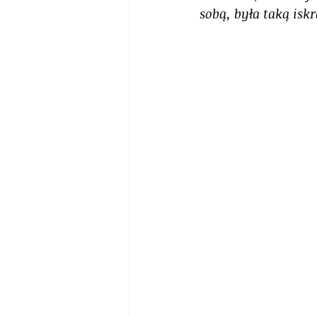
sobą, była taką isk