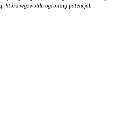
rą, która wyzwoliła ogromny potencjał. 