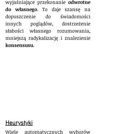
wyjaśniające przekonanie 
odwrotne 
do własnego
. To daje szansę na 
dopuszczenie do świadomości 
innych poglądów, dostrzeżenie 
słabości własnego rozumowania, 
mniejszą radykalizację i znalezienie 
konsensusu.
Heurystyki
Wiele automatycznych wyborów 