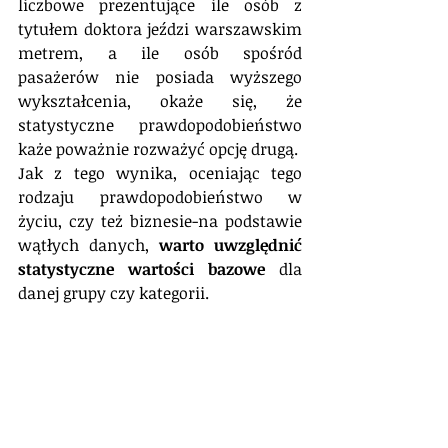
liczbowe prezentujące ile osób z 
tytułem doktora jeździ warszawskim 
metrem, a ile osób spośród 
pasażerów nie posiada wyższego 
wykształcenia, okaże się, że 
statystyczne prawdopodobieństwo 
każe poważnie rozważyć opcję drugą.    
Jak z tego wynika, oceniając tego 
rodzaju prawdopodobieństwo w 
życiu, czy też biznesie-na podstawie 
wątłych danych, 
warto uwzględnić 
statystyczne wartości bazowe
 dla 
danej grupy czy kategorii.