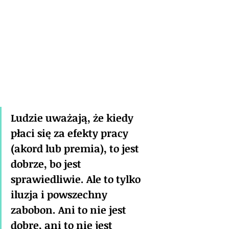
Ludzie uważają, że kiedy 
płaci się za efekty pracy 
(akord lub premia), to jest 
dobrze, bo jest 
sprawiedliwie. Ale to tylko 
iluzja i powszechny 
zabobon. Ani to nie jest 
dobre, ani to nie jest 