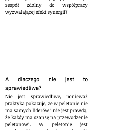
zespół zdolny do współpracy 
wyzwalającej efekt synergii?
A dlaczego nie jest to 
sprawiedliwe?
Nie jest sprawiedliwe, ponieważ 
praktyka pokazuje, że w peletonie nie 
ma samych liderów i nie jest prawdą, 
że każdy ma szansę na przewodzenie 
peletonowi. W peletonie jest 