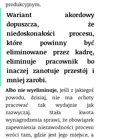
produkcyjnym.
Wariant akordowy 
dopuszcza, że 
niedoskonałości procesu, 
które powinny być 
eliminowane przez kadrę, 
eliminuje pracownik bo 
inaczej zanotuje przestój i 
mniej zarobi. 
Albo nie wyeliminuje,
 jeśli z jakiegoś 
powodu, dzisiaj, nie ma ochoty 
pracować tak wydajnie jak 
zazwyczaj. Stała kwota 
wynagrodzenia sprawi, że obowiązek 
zapewnienia niezawodności procesu 
wróci tam, gdzie jest jego miejsce, a 