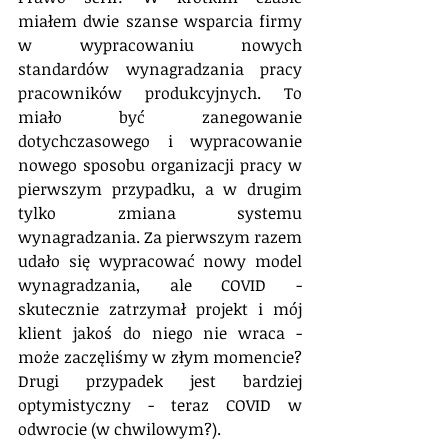
miałem dwie szanse wsparcia firmy 
w wypracowaniu nowych 
standardów wynagradzania pracy 
pracowników produkcyjnych. To 
miało być zanegowanie 
dotychczasowego i wypracowanie 
nowego sposobu organizacji pracy w 
pierwszym przypadku, a w drugim 
tylko zmiana systemu 
wynagradzania. Za pierwszym razem 
udało się wypracować nowy model 
wynagradzania, ale COVID - 
skutecznie zatrzymał projekt i mój 
klient jakoś do niego nie wraca - 
może zaczęliśmy w złym momencie? 
Drugi przypadek jest bardziej 
optymistyczny - teraz COVID w 
odwrocie (w chwilowym?).