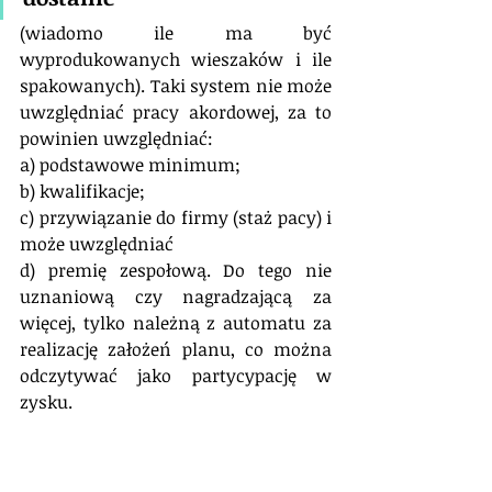
(wiadomo ile ma być 
wyprodukowanych wieszaków i ile 
spakowanych). Taki system nie może 
uwzględniać pracy akordowej, za to 
powinien uwzględniać:
a) podstawowe minimum;
b) kwalifikacje;
c) przywiązanie do firmy (staż pacy) i 
może uwzględniać
d) premię zespołową. Do tego nie 
uznaniową czy nagradzającą za 
więcej, tylko należną z automatu za 
realizację założeń planu, co można 
odczytywać jako partycypację w 
zysku.