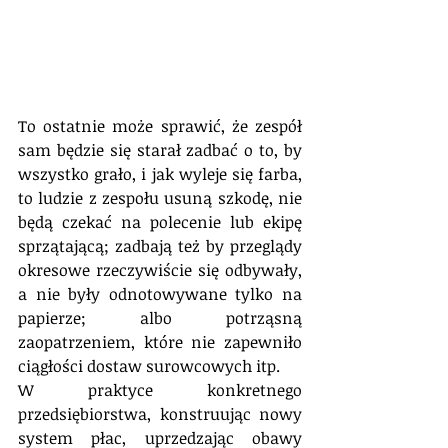
To ostatnie może sprawić, że zespół 
sam będzie się starał zadbać o to, by 
wszystko grało, i jak wyleje się farba, 
to ludzie z zespołu usuną szkodę, nie 
będą czekać na polecenie lub ekipę 
sprzątającą; zadbają też by przeglądy 
okresowe rzeczywiście się odbywały, 
a nie były odnotowywane tylko na 
papierze; albo potrząsną 
zaopatrzeniem, które nie zapewniło 
ciągłości dostaw surowcowych itp.
W praktyce konkretnego 
przedsiębiorstwa, konstruując nowy 
system płac, uprzedzając obawy 