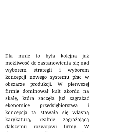
Dla mnie to była kolejna już 
możliwość do zastanowienia się nad 
wyborem strategii i wyborem 
koncepcji nowego systemu płac w 
obszarze produkcji. W pierwszej 
firmie dominował kult akordu na 
skalę, która zaczęła już zagrażać 
ekonomice przedsiębiorstwa i 
koncepcja ta stawała się własną 
karykaturą, realnie zagrażającą 
dalszemu rozwojowi firmy. W 