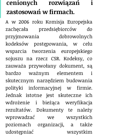
cenionych rozwiązań i 
zastosowań w firmach.
A w 2006 roku Komisja Europejska 
zachęcała przedsiębiorców do 
przyjmowania dobrowolnych 
kodeksów postępowania, w celu 
wsparcia tworzenia europejskiego 
sojuszu na rzecz CSR. Kodeksy, co 
zauważa przywołany dokument, są 
bardzo ważnym elementem i 
skutecznym narzędziem budowania 
polityki informacyjnej w firmie. 
Jednak istotne jest skuteczne ich 
wdrożenie i bieżąca weryfikacja 
rezultatów. Dokumenty te należy 
wprowadzać we wszystkich 
poziomach organizacji, a także 
udostępniać wszystkim 