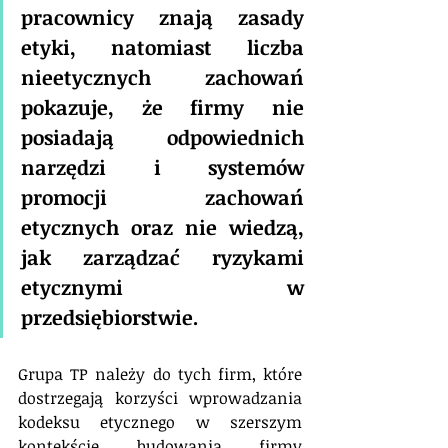
pracownicy znają zasady 
etyki, natomiast liczba 
nieetycznych zachowań 
pokazuje, że firmy nie 
posiadają odpowiednich 
narzędzi i systemów 
promocji zachowań 
etycznych oraz nie wiedzą, 
jak zarządzać ryzykami 
etycznymi w 
przedsiębiorstwie.
Grupa TP należy do tych firm, które 
dostrzegają korzyści wprowadzania 
kodeksu etycznego w szerszym 
kontekście budowania firmy 