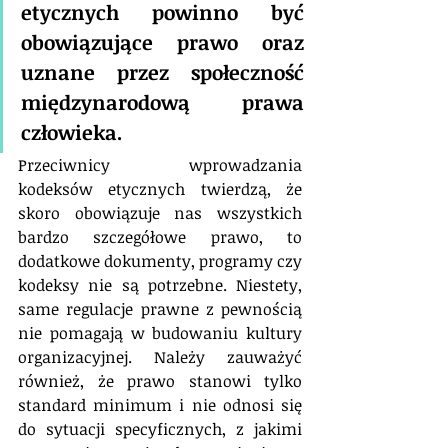
etycznych powinno być 
obowiązujące prawo oraz 
uznane przez społeczność 
międzynarodową prawa 
człowieka.
Przeciwnicy wprowadzania 
kodeksów etycznych twierdzą, że 
skoro obowiązuje nas wszystkich 
bardzo szczegółowe prawo, to 
dodatkowe dokumenty, programy czy 
kodeksy nie są potrzebne. Niestety, 
same regulacje prawne z pewnością 
nie pomagają w budowaniu kultury 
organizacyjnej. Należy zauważyć 
również, że prawo stanowi tylko 
standard minimum i nie odnosi się 
do sytuacji specyficznych, z jakimi 