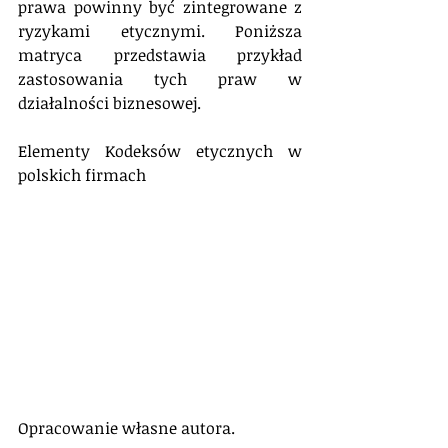
prawa powinny być zintegrowane z 
ryzykami etycznymi. Poniższa 
matryca przedstawia przykład 
zastosowania tych praw w 
działalności biznesowej.
Elementy Kodeksów etycznych w 
polskich firmach
Opracowanie własne autora.