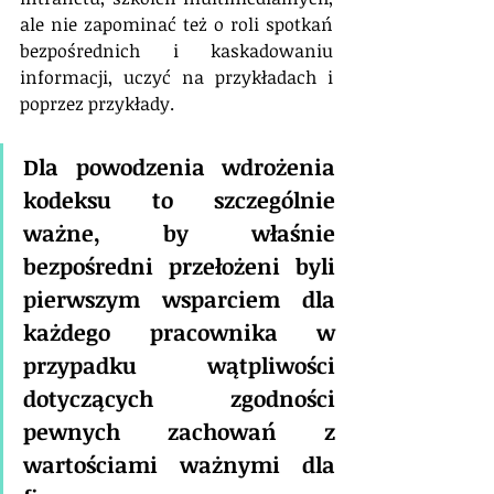
ale nie zapominać też o roli spotkań 
bezpośrednich i kaskadowaniu 
informacji, uczyć na przykładach i 
poprzez przykłady.
Dla powodzenia wdrożenia 
kodeksu to szczególnie 
ważne, by właśnie 
bezpośredni przełożeni byli 
pierwszym wsparciem dla 
każdego pracownika w 
przypadku wątpliwości 
dotyczących zgodności 
pewnych zachowań z 
wartościami ważnymi dla 