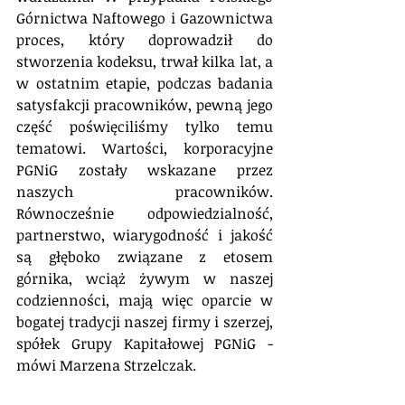
Górnictwa Naftowego i Gazownictwa 
proces, który doprowadził do 
stworzenia kodeksu, trwał kilka lat, a 
w ostatnim etapie, podczas badania 
satysfakcji pracowników, pewną jego 
część poświęciliśmy tylko temu 
tematowi. Wartości, korporacyjne 
PGNiG zostały wskazane przez 
naszych pracowników. 
Równocześnie odpowiedzialność, 
partnerstwo, wiarygodność i jakość 
są głęboko związane z etosem 
górnika, wciąż żywym w naszej 
codzienności, mają więc oparcie w 
bogatej tradycji naszej firmy i szerzej, 
spółek Grupy Kapitałowej PGNiG - 
mówi Marzena Strzelczak.