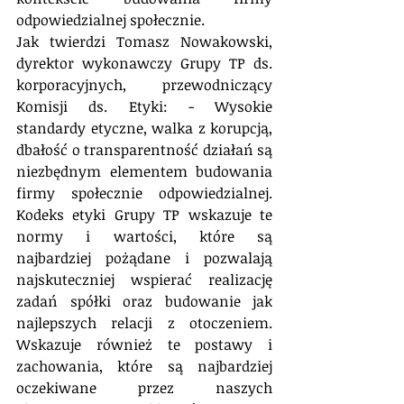
odpowiedzialnej społecznie. 
Jak twierdzi Tomasz Nowakowski, 
dyrektor wykonawczy Grupy TP ds. 
korporacyjnych, przewodniczący 
Komisji ds. Etyki: - Wysokie 
standardy etyczne, walka z korupcją, 
dbałość o transparentność działań są 
niezbędnym elementem budowania 
firmy społecznie odpowiedzialnej. 
Kodeks etyki Grupy TP wskazuje te 
normy i wartości, które są 
najbardziej pożądane i pozwalają 
najskuteczniej wspierać realizację 
zadań spółki oraz budowanie jak 
najlepszych relacji z otoczeniem. 
Wskazuje również te postawy i 
zachowania, które są najbardziej 
oczekiwane przez naszych 