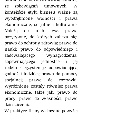
ze zobowiązań umownych. W 
kontekście etyki biznesu ważne są 
wyodrębnione wolności i prawa 
ekonomiczne, socjalne i kulturalne. 
Należą do nich tzw. prawa 
pozytywne, do których zalicza się: 
prawo do ochrony zdrowia; prawo do 
nauki; prawo do odpowiedniego i 
zadowalającego wynagrodzenia, 
zapewniającego jednostce i jej 
rodzinie egzystencję odpowiadającą 
godności ludzkiej; prawo do pomocy 
socjalnej; prawo do rozrywki. 
Wyróżnione zostały również prawa 
ekonomiczne, takie jak: prawo do 
pracy; prawo do własności; prawo 
dziedziczenia. 
W praktyce firmy wskazane powyżej 