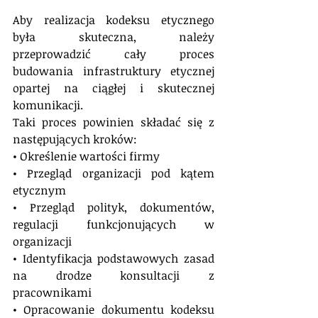
Aby realizacja kodeksu etycznego 
była skuteczna, należy 
przeprowadzić cały proces 
budowania infrastruktury etycznej 
opartej na ciągłej i skutecznej 
komunikacji. 
Taki proces powinien składać się z 
następujących kroków: 
• Określenie wartości firmy
• Przegląd organizacji pod kątem 
etycznym 
• Przegląd polityk, dokumentów, 
regulacji funkcjonujących w 
organizacji 
• Identyfikacja podstawowych zasad 
na drodze konsultacji z 
pracownikami 
• Opracowanie dokumentu kodeksu 