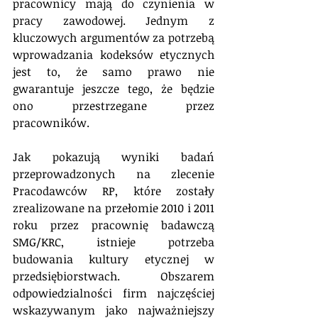
pracownicy mają do czynienia w 
pracy zawodowej. Jednym z 
kluczowych argumentów za potrzebą 
wprowadzania kodeksów etycznych 
jest to, że samo prawo nie 
gwarantuje jeszcze tego, że będzie 
ono przestrzegane przez 
pracowników.
Jak pokazują wyniki badań 
przeprowadzonych na zlecenie 
Pracodawców RP, które zostały 
zrealizowane na przełomie 2010 i 2011 
roku przez pracownię badawczą 
SMG/KRC, istnieje potrzeba 
budowania kultury etycznej w 
przedsiębiorstwach. Obszarem 
odpowiedzialności firm najczęściej 
wskazywanym jako najważniejszy 