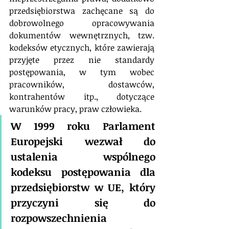
przedsiębiorstwa zachęcane są do 
dobrowolnego opracowywania 
dokumentów wewnętrznych, tzw. 
kodeksów etycznych, które zawierają 
przyjęte przez nie standardy 
postępowania, w tym wobec 
pracowników, dostawców, 
kontrahentów itp., dotyczące 
warunków pracy, praw człowieka. 
W 1999 roku Parlament 
Europejski wezwał do 
ustalenia wspólnego 
kodeksu postępowania dla 
przedsiębiorstw w UE, który 
przyczyni się do 
rozpowszechnienia 