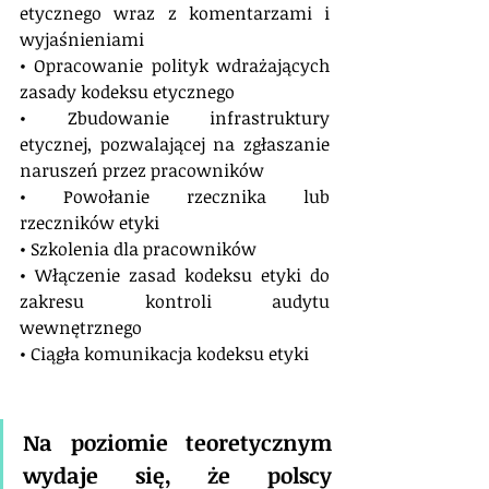
etycznego wraz z komentarzami i 
wyjaśnieniami 
• Opracowanie polityk wdrażających 
zasady kodeksu etycznego 
• Zbudowanie infrastruktury 
etycznej, pozwalającej na zgłaszanie 
naruszeń przez pracowników 
• Powołanie rzecznika lub 
rzeczników etyki 
• Szkolenia dla pracowników 
• Włączenie zasad kodeksu etyki do 
zakresu kontroli audytu 
wewnętrznego 
• Ciągła komunikacja kodeksu etyki
Na poziomie teoretycznym 
wydaje się, że polscy 