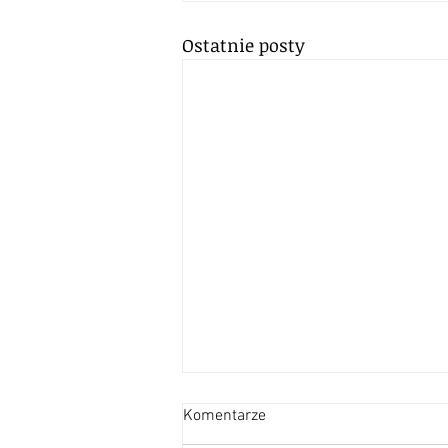
Ostatnie posty
Komentarze