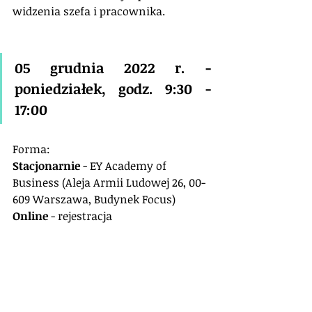
widzenia szefa i pracownika.
05 grudnia 2022 r. - 
poniedziałek, godz. 9:30 - 
17:00
Forma: 
Stacjonarnie
 - EY Academy of 
Business (Aleja Armii Ludowej 26, 00-
609 Warszawa, Budynek Focus)
Online 
- rejestracja