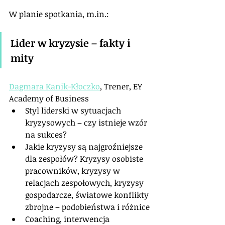
W planie spotkania, m.in.:
Lider w kryzysie – fakty i 
mity
Dagmara Kanik-Kłoczko
, Trener, EY 
Academy of Business
Styl liderski w sytuacjach 
kryzysowych – czy istnieje wzór 
na sukces?
Jakie kryzysy są najgroźniejsze 
dla zespołów? Kryzysy osobiste 
pracowników, kryzysy w 
relacjach zespołowych, kryzysy 
gospodarcze, światowe konflikty 
zbrojne – podobieństwa i różnice
Coaching, interwencja 