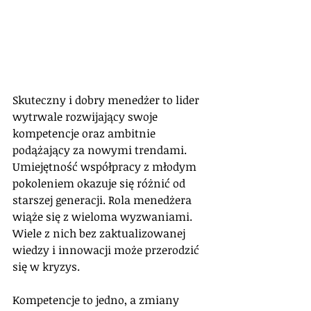
Skuteczny i dobry menedżer to lider 
wytrwale rozwijający swoje 
kompetencje oraz ambitnie 
podążający za nowymi trendami. 
Umiejętność współpracy z młodym 
pokoleniem okazuje się różnić od 
starszej generacji. Rola menedżera 
wiąże się z wieloma wyzwaniami. 
Wiele z nich bez zaktualizowanej 
wiedzy i innowacji może przerodzić 
się w kryzys.
Kompetencje to jedno, a zmiany 