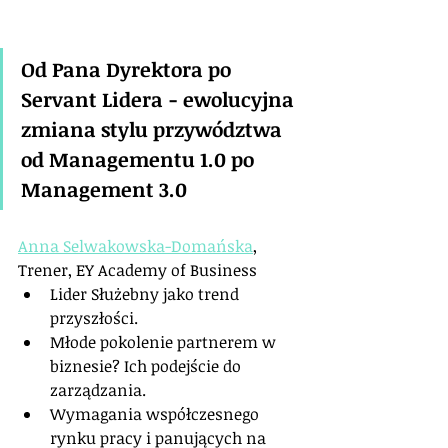
Od Pana Dyrektora po 
Servant Lidera - ewolucyjna 
zmiana stylu przywództwa 
od Managementu 1.0 po 
Management 3.0
Anna Selwakowska-Domańska
, 
Trener, EY Academy of Business
Lider Służebny jako trend 
przyszłości.
Młode pokolenie partnerem w 
biznesie? Ich podejście do 
zarządzania.
Wymagania współczesnego 
rynku pracy i panujących na 