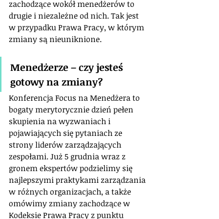
zachodzące wokół menedżerów to 
drugie i niezależne od nich. Tak jest 
w przypadku Prawa Pracy, w którym 
zmiany są nieuniknione.
Menedżerze – czy jesteś 
gotowy na zmiany?
Konferencja Focus na Menedżera to 
bogaty merytorycznie dzień pełen 
skupienia na wyzwaniach i 
pojawiających się pytaniach ze 
strony liderów zarządzających 
zespołami. Już 5 grudnia wraz z 
gronem ekspertów podzielimy się 
najlepszymi praktykami zarządzania 
w różnych organizacjach, a także 
omówimy zmiany zachodzące w 
Kodeksie Prawa Pracy z punktu 