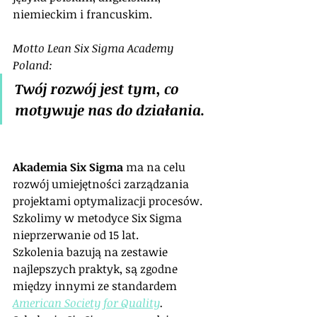
niemieckim i francuskim.
Motto Lean Six Sigma Academy 
Poland:
Twój rozwój jest tym, co 
motywuje nas do działania.
Akademia Six Sigma
 ma na celu 
rozwój umiejętności zarządzania 
projektami optymalizacji procesów. 
Szkolimy w metodyce Six Sigma 
nieprzerwanie od 15 lat. 
Szkolenia bazują na zestawie 
najlepszych praktyk, są zgodne 
między innymi ze standardem 
American Society for Quality
.