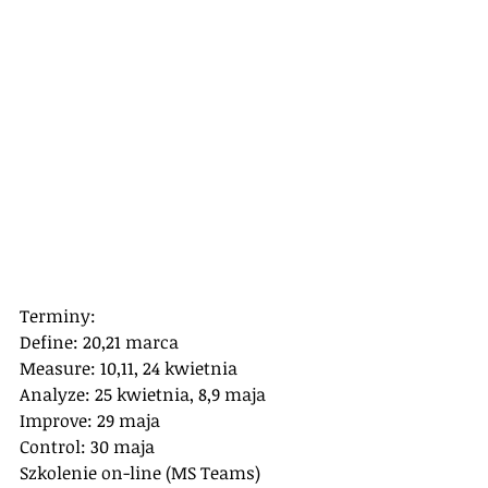
Terminy:
Define: 20,21 marca
Measure: 10,11, 24 kwietnia
Analyze: 25 kwietnia, 8,9 maja
Improve: 29 maja
Control: 30 maja
Szkolenie on-line (MS Teams)