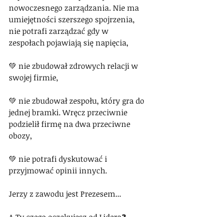
nowoczesnego zarządzania. Nie ma 
umiejętności szerszego spojrzenia, 
nie potrafi zarządzać gdy w 
zespołach pojawiają się napięcia,
💚 nie zbudował zdrowych relacji w 
swojej firmie,
💚 nie zbudował zespołu, który gra do 
jednej bramki. Wręcz przeciwnie 
podzielił firmę na dwa przeciwne 
obozy,
💚 nie potrafi dyskutować i 
przyjmować opinii innych.
Jerzy z zawodu jest Prezesem...