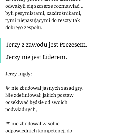
odważyli się szczerze rozmawiać… 
byli pesymistami, zazdrośnikami, 
tymi niepasującymi do reszty tak 
dobrego zespołu.
Jerzy z zawodu jest Prezesem.
Jerzy nie jest Liderem.
Jerzy nigdy:
💚 nie zbudował jasnych zasad gry. 
Nie zdefiniował, jakich postaw 
oczekiwać będzie od swoich 
podwładnych,
💚 nie zbudował w sobie 
odpowiednich kompetencji do 