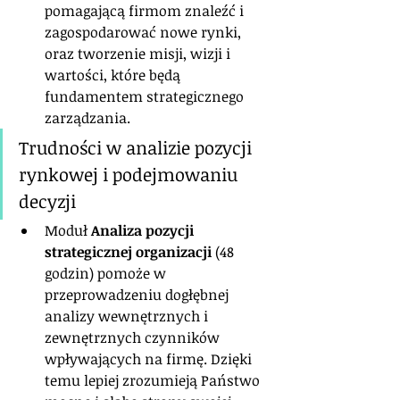
pomagającą firmom znaleźć i 
zagospodarować nowe rynki, 
oraz tworzenie misji, wizji i 
wartości, które będą 
fundamentem strategicznego 
zarządzania.
Trudności w analizie pozycji 
rynkowej i podejmowaniu 
decyzji
Moduł 
Analiza pozycji 
strategicznej organizacji
 (48 
godzin) pomoże w 
przeprowadzeniu dogłębnej 
analizy wewnętrznych i 
zewnętrznych czynników 
wpływających na firmę. Dzięki 
temu lepiej zrozumieją Państwo 