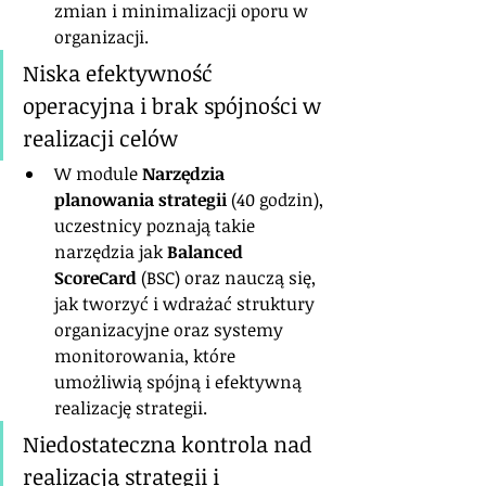
zmian i minimalizacji oporu w 
organizacji.
Niska efektywność 
operacyjna i brak spójności w 
realizacji celów
W module 
Narzędzia 
planowania strategii
 (40 godzin), 
uczestnicy poznają takie 
narzędzia jak 
Balanced 
ScoreCard
 (BSC) oraz nauczą się, 
jak tworzyć i wdrażać struktury 
organizacyjne oraz systemy 
monitorowania, które 
umożliwią spójną i efektywną 
realizację strategii.
Niedostateczna kontrola nad 
realizacją strategii i 