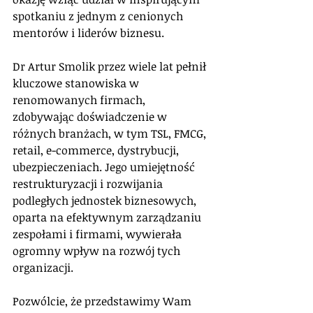
spotkaniu z jednym z cenionych 
mentorów i liderów biznesu.
Dr Artur Smolik przez wiele lat pełnił 
kluczowe stanowiska w 
renomowanych firmach, 
zdobywając doświadczenie w 
różnych branżach, w tym TSL, FMCG, 
retail, e-commerce, dystrybucji, 
ubezpieczeniach. Jego umiejętność 
restrukturyzacji i rozwijania 
podległych jednostek biznesowych, 
oparta na efektywnym zarządzaniu 
zespołami i firmami, wywierała 
ogromny wpływ na rozwój tych 
organizacji.
Pozwólcie, że przedstawimy Wam 