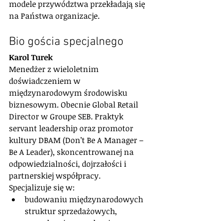
modele przywództwa przekładają się 
na Państwa organizacje.
Bio gościa specjalnego
Karol Turek
Menedżer z wieloletnim 
doświadczeniem w 
międzynarodowym środowisku 
biznesowym. Obecnie Global Retail 
Director w Groupe SEB. Praktyk 
servant leadership oraz promotor 
kultury DBAM (Don’t Be A Manager – 
Be A Leader), skoncentrowanej na 
odpowiedzialności, dojrzałości i 
partnerskiej współpracy.
Specjalizuje się w:
budowaniu międzynarodowych 
struktur sprzedażowych,