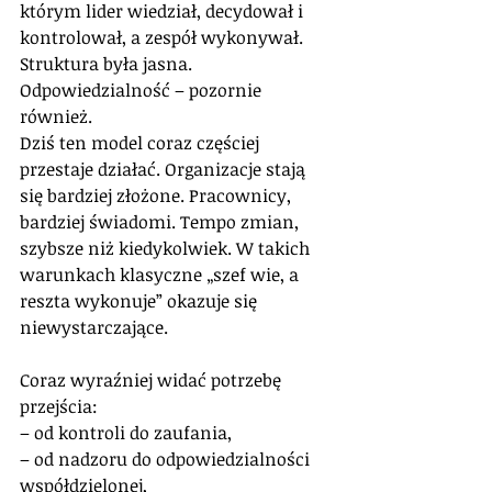
którym lider wiedział, decydował i 
kontrolował, a zespół wykonywał. 
Struktura była jasna. 
Odpowiedzialność – pozornie 
również.
Dziś ten model coraz częściej 
przestaje działać. Organizacje stają 
się bardziej złożone. Pracownicy, 
bardziej świadomi. Tempo zmian, 
szybsze niż kiedykolwiek. W takich 
warunkach klasyczne „szef wie, a 
reszta wykonuje” okazuje się 
niewystarczające.
Coraz wyraźniej widać potrzebę 
przejścia:
– od kontroli do zaufania,
– od nadzoru do odpowiedzialności 
współdzielonej,