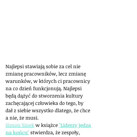
Najlepsi stawiają sobie za cel nie 
zmianę pracowników, lecz zmianę 
warunków, w których ci pracownicy 
na co dzień funkcjonują. Najlepsi 
będą dążyć do stworzenia kultury 
zachęcającej człowieka do tego, by 
dał z siebie wszystko dlatego, że chce 
a nie, że musi.
Simon Sinek
 w książce
"Liderzy jedzą 
na końcu"
stwierdza, że zespoły, 