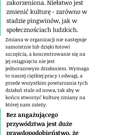
zakorzeniona. Niełatwo jest 
zmienić kulturę - zarówno w 
stadzie pingwinów, jak w 
społecznościach ludzkich.
Zmiana w organizacji nie następuje 
samoistnie lub dzięki łutowi 
szczęścia, a koncentrowanie się na 
jej osiągnięciu nie jest 
jednorazowym działaniem. Wymaga 
to naszej ciężkiej pracy i odwagi, a 
przede wszystkim powtarzania tych 
działań stale od nowa, tak aby w 
końcu stworzyć kulturę zmiany na 
której nam zależy. 
Bez angażującego 
przywództwa jest duże 
prawdopodobieństwo, że 