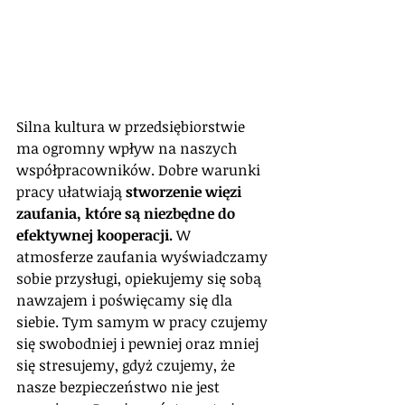
Silna kultura w przedsiębiorstwie 
ma ogromny wpływ na naszych 
współpracowników. Dobre warunki 
pracy ułatwiają 
stworzenie więzi 
zaufania, które są niezbędne do 
efektywnej kooperacji.
 W 
atmosferze zaufania wyświadczamy 
sobie przysługi, opiekujemy się sobą 
nawzajem i poświęcamy się dla 
siebie. Tym samym w pracy czujemy 
się swobodniej i pewniej oraz mniej 
się stresujemy, gdyż czujemy, że 
nasze bezpieczeństwo nie jest 