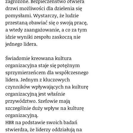
zagrożone. Bezpieczeństwo otwiera 
drzwi możliwości dla dzielenia się 
pomysłami. Wystarczy, że ludzie 
przestaną obawiać się o swoją pracę, 
a wtedy zaangażowanie, a co za tym 
idzie wyniki zespołu zaskoczą nie 
jednego lidera.
Świadomie kreowana kultura 
organizacyjna staje się potężnym 
sprzymierzeńcem dla współczesnego 
lidera. Jednym z kluczowych 
czynników wpływających na kulturę 
organizacyjną jest właśnie 
przywództwo. Szefowie mają 
szczególnie duży wpływ na kulturę 
organizacyjną.
HBR na podstawie swoich badań 
stwierdza, że liderzy oddziałują na 