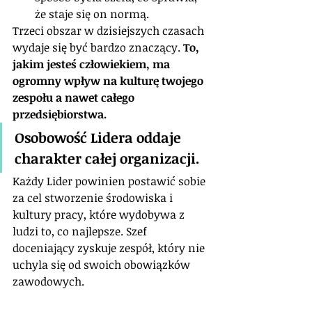
że staje się on normą.
Trzeci obszar w dzisiejszych czasach 
wydaje się być bardzo znaczący. 
To, 
jakim jesteś człowiekiem, ma 
ogromny wpływ na kulturę twojego 
zespołu a nawet całego 
przedsiębiorstwa.
Osobowość Lidera oddaje 
charakter całej organizacji. 
Każdy Lider powinien postawić sobie 
za cel stworzenie środowiska i 
kultury pracy, które wydobywa z 
ludzi to, co najlepsze. Szef 
doceniający zyskuje zespół, który nie 
uchyla się od swoich obowiązków 
zawodowych.