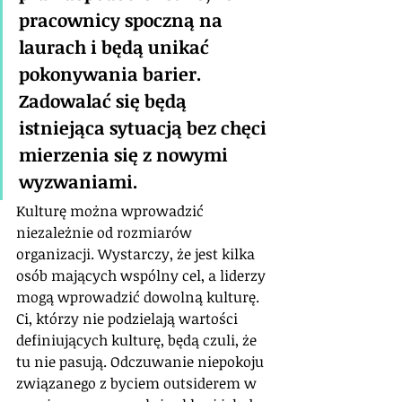
pracownicy spoczną na 
laurach i będą unikać 
pokonywania barier. 
Zadowalać się będą 
istniejąca sytuacją bez chęci 
mierzenia się z nowymi 
wyzwaniami.
Kulturę można wprowadzić 
niezależnie od rozmiarów 
organizacji. Wystarczy, że jest kilka 
osób mających wspólny cel, a liderzy 
mogą wprowadzić dowolną kulturę. 
Ci, którzy nie podzielają wartości 
definiujących kulturę, będą czuli, że 
tu nie pasują. Odczuwanie niepokoju 
związanego z byciem outsiderem w 