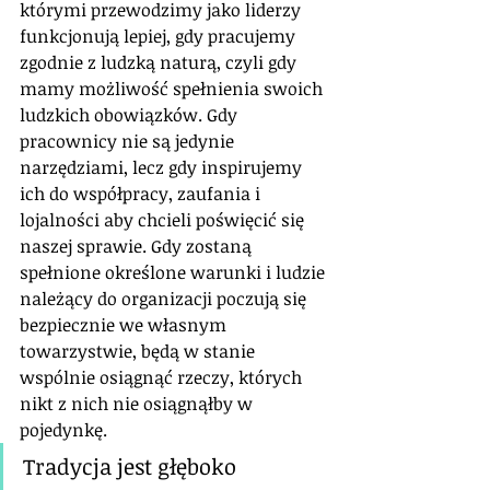
którymi przewodzimy jako liderzy 
funkcjonują lepiej, gdy pracujemy 
zgodnie z ludzką naturą, czyli gdy 
mamy możliwość spełnienia swoich 
ludzkich obowiązków. Gdy 
pracownicy nie są jedynie 
narzędziami, lecz gdy inspirujemy 
ich do współpracy, zaufania i 
lojalności aby chcieli poświęcić się 
naszej sprawie. Gdy zostaną 
spełnione określone warunki i ludzie 
należący do organizacji poczują się 
bezpiecznie we własnym 
towarzystwie, będą w stanie 
wspólnie osiągnąć rzeczy, których 
nikt z nich nie osiągnąłby w 
pojedynkę.
Tradycja jest głęboko 