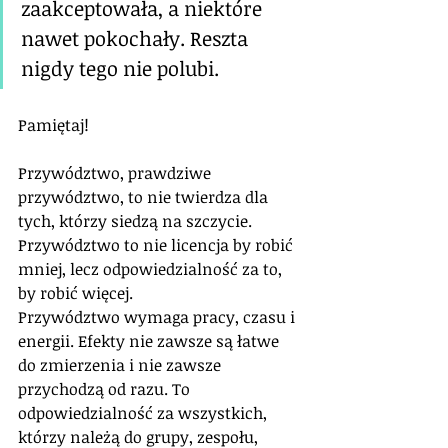
zaakceptowała, a niektóre 
nawet pokochały. Reszta 
nigdy tego nie polubi.
Pamiętaj!
Przywództwo, prawdziwe 
przywództwo, to nie twierdza dla 
tych, którzy siedzą na szczycie. 
Przywództwo to nie licencja by robić 
mniej, lecz odpowiedzialność za to, 
by robić więcej. 
Przywództwo wymaga pracy, czasu i 
energii. Efekty nie zawsze są łatwe 
do zmierzenia i nie zawsze 
przychodzą od razu. To 
odpowiedzialność za wszystkich, 
którzy należą do grupy, zespołu, 