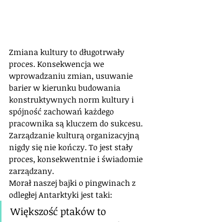
Zmiana kultury to długotrwały 
proces. Konsekwencja we 
wprowadzaniu zmian, usuwanie 
barier w kierunku budowania 
konstruktywnych norm kultury i 
spójność zachowań każdego 
pracownika są kluczem do sukcesu. 
Zarządzanie kulturą organizacyjną 
nigdy się nie kończy. To jest stały 
proces, konsekwentnie i świadomie 
zarządzany. 
Morał naszej bajki o pingwinach z 
odległej Antarktyki jest taki:
Większość ptaków to 