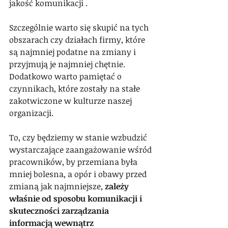
jakość komunikacji .
Szczególnie warto się skupić na tych 
obszarach czy działach firmy, które 
są najmniej podatne na zmiany i 
przyjmują je najmniej chętnie. 
Dodatkowo warto pamiętać o 
czynnikach, które zostały na stałe 
zakotwiczone w kulturze naszej 
organizacji.
To, czy będziemy w stanie wzbudzić 
wystarczające zaangażowanie wśród 
pracowników, by przemiana była 
mniej bolesna, a opór i obawy przed 
zmianą jak najmniejsze, 
zależy 
właśnie od sposobu komunikacji i 
skuteczności zarządzania 
informacją wewnątrz 