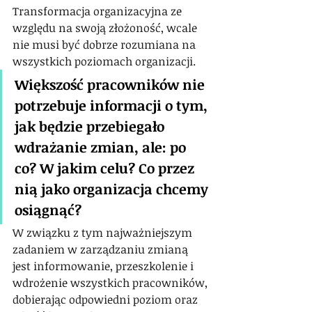
Transformacja organizacyjna ze 
względu na swoją złożoność, wcale 
nie musi być dobrze rozumiana na 
wszystkich poziomach organizacji.
Większość pracowników nie 
potrzebuje informacji o tym, 
jak będzie przebiegało 
wdrażanie zmian, ale: po 
co? W jakim celu? Co przez 
nią jako organizacja chcemy 
osiągnąć?
W związku z tym najważniejszym 
zadaniem
w zarządzaniu zmianą 
jest informowanie, przeszkolenie i 
wdrożenie wszystkich pracowników, 
dobierając odpowiedni poziom oraz 