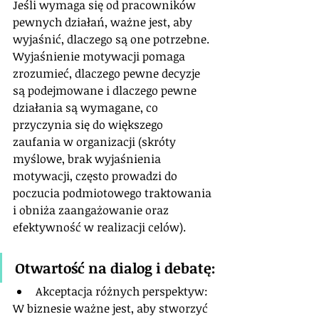
Jeśli wymaga się od pracowników 
pewnych działań, ważne jest, aby 
wyjaśnić, dlaczego są one potrzebne. 
Wyjaśnienie motywacji pomaga 
zrozumieć, dlaczego pewne decyzje 
są podejmowane i dlaczego pewne 
działania są wymagane, co 
przyczynia się do większego 
zaufania w organizacji (skróty 
myślowe, brak wyjaśnienia 
motywacji, często prowadzi do 
poczucia podmiotowego traktowania 
i obniża zaangażowanie oraz 
efektywność w realizacji celów).
Otwartość na dialog i debatę:
Akceptacja różnych perspektyw: 
W biznesie ważne jest, aby stworzyć 