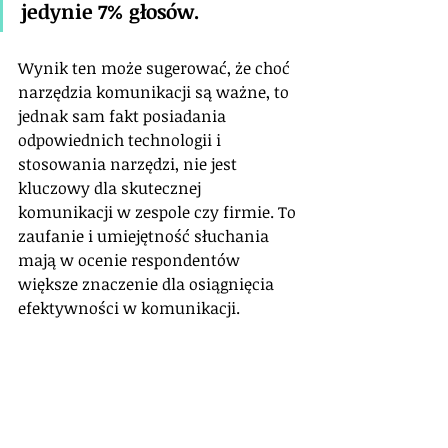
jedynie 7% głosów. 
Wynik ten może sugerować, że choć 
narzędzia komunikacji są ważne, to 
jednak sam fakt posiadania 
odpowiednich technologii i 
stosowania narzędzi, nie jest 
kluczowy dla skutecznej 
komunikacji w zespole czy firmie. To 
zaufanie i umiejętność słuchania 
mają w ocenie respondentów 
większe znaczenie dla osiągnięcia 
efektywności w komunikacji.