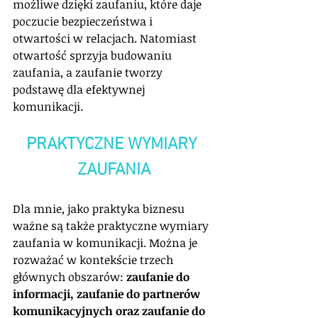
możliwe dzięki zaufaniu, które daje 
poczucie bezpieczeństwa i 
otwartości w relacjach. Natomiast 
otwartość sprzyja budowaniu 
zaufania, a zaufanie tworzy 
podstawę dla efektywnej 
komunikacji.
PRAKTYCZNE WYMIARY 
ZAUFANIA
Dla mnie, jako praktyka biznesu 
ważne są także praktyczne wymiary 
zaufania w komunikacji. Można je 
rozważać w kontekście trzech 
głównych obszarów: 
zaufanie do 
informacji, zaufanie do partnerów 
komunikacyjnych oraz zaufanie do 