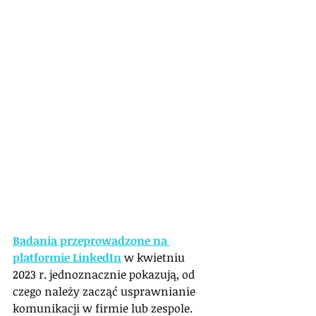
Badania przeprowadzone na 
platformie LinkedIn
w kwietniu 
2023 r. jednoznacznie pokazują, od 
czego należy zacząć usprawnianie 
komunikacji w firmie lub zespole.