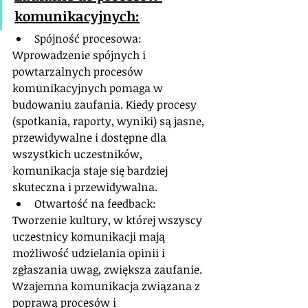
komunikacyjnych:
Spójność procesowa: 
Wprowadzenie spójnych i 
powtarzalnych procesów 
komunikacyjnych pomaga w 
budowaniu zaufania. Kiedy procesy 
(spotkania, raporty, wyniki) są jasne, 
przewidywalne i dostępne dla 
wszystkich uczestników, 
komunikacja staje się bardziej 
skuteczna i przewidywalna.
Otwartość na feedback: 
Tworzenie kultury, w której wszyscy 
uczestnicy komunikacji mają 
możliwość udzielania opinii i 
zgłaszania uwag, zwiększa zaufanie. 
Wzajemna komunikacja związana z 
poprawą procesów i 