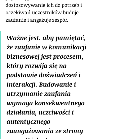
dostosowywanie ich do potrzeb i 
oczekiwań uczestników buduje 
zaufanie i angażuje zespół.
Ważne jest, aby pamiętać, 
że zaufanie w komunikacji 
biznesowej jest procesem, 
który rozwija się na 
podstawie doświadczeń i 
interakcji. Budowanie i 
utrzymanie zaufania 
wymaga konsekwentnego 
działania, uczciwości i 
autentycznego 
zaangażowania ze strony 