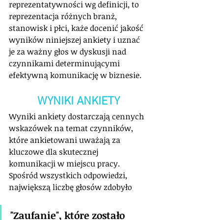
reprezentatywności wg definicji, to 
reprezentacja różnych branż, 
stanowisk i płci, każe docenić jakość 
wyników niniejszej ankiety i uznać 
je za ważny głos w dyskusji nad 
czynnikami determinującymi 
efektywną komunikację w biznesie.
WYNIKI ANKIETY
Wyniki ankiety dostarczają cennych 
wskazówek na temat czynników, 
które ankietowani uważają za 
kluczowe dla skutecznej 
komunikacji w miejscu pracy. 
Spośród wszystkich odpowiedzi, 
największą liczbę głosów zdobyło 
"Zaufanie", które zostało 