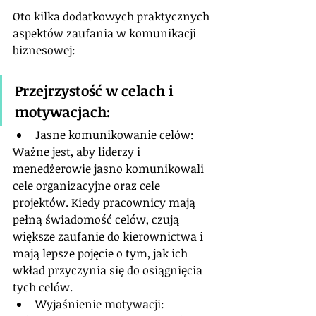
Oto kilka dodatkowych praktycznych 
aspektów zaufania w komunikacji 
biznesowej:  
Przejrzystość w celach i 
motywacjach:
Jasne komunikowanie celów: 
Ważne jest, aby liderzy i 
menedżerowie jasno komunikowali 
cele organizacyjne oraz cele 
projektów. Kiedy pracownicy mają 
pełną świadomość celów, czują 
większe zaufanie do kierownictwa i 
mają lepsze pojęcie o tym, jak ich 
wkład przyczynia się do osiągnięcia 
tych celów.
Wyjaśnienie motywacji: 