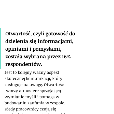
Otwartość, czyli gotowość do 
dzielenia się informacjami, 
opiniami i pomysłami, 
została wybrana przez 16% 
respondentów. 
Jest to kolejny ważny aspekt 
skutecznej komunikacji, który 
zasługuje na uwagę. Otwartość 
tworzy atmosferę sprzyjającą 
wymianie myśli i pomaga w 
budowaniu zaufania w zespole. 
Kiedy pracownicy czują się 