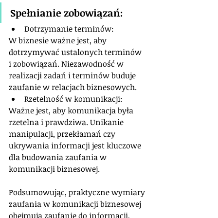
Spełnianie zobowiązań:
Dotrzymanie terminów: 
W biznesie ważne jest, aby 
dotrzymywać ustalonych terminów 
i zobowiązań. Niezawodność w 
realizacji zadań i terminów buduje 
zaufanie w relacjach biznesowych.
Rzetelność w komunikacji: 
Ważne jest, aby komunikacja była 
rzetelna i prawdziwa. Unikanie 
manipulacji, przekłamań czy 
ukrywania informacji jest kluczowe 
dla budowania zaufania w 
komunikacji biznesowej.
Podsumowując, praktyczne wymiary 
zaufania w komunikacji biznesowej 
obejmują zaufanie do informacji, 