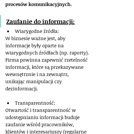
procesów komunikacyjnych.
Zaufanie do informacji:
Wiarygodne źródła: 
W biznesie ważne jest, aby 
informacje były oparte na 
wiarygodnych źródłach (np. raporty). 
Firma powinna zapewnić rzetelność 
informacji, które są przekazywane 
wewnętrznie i na zewnątrz, 
unikając manipulacji czy 
dezinformacji.
Transparentność: 
Otwartość i transparentność w 
udostępnianiu informacji buduje 
zaufanie wśród pracowników, 
klientów i interesariuszy (regularne 