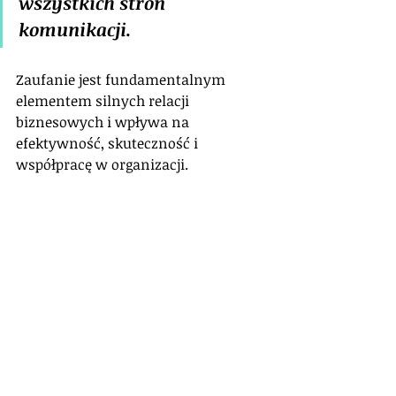
wszystkich stron 
komunikacji. 
Zaufanie jest fundamentalnym 
elementem silnych relacji 
biznesowych i wpływa na 
efektywność, skuteczność i 
współpracę w organizacji. 