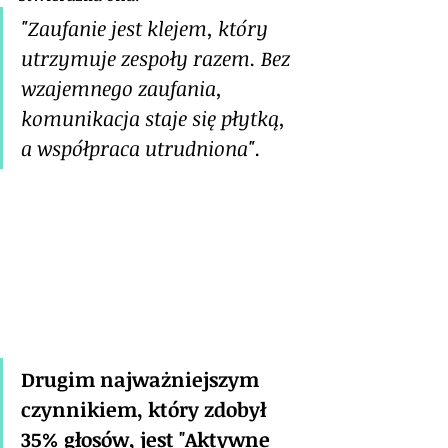
"Zaufanie jest klejem, który 
utrzymuje zespoły razem. Bez 
wzajemnego zaufania, 
komunikacja staje się płytką, 
a współpraca utrudniona".
Drugim najważniejszym 
czynnikiem, który zdobył 
35% głosów, jest "Aktywne 