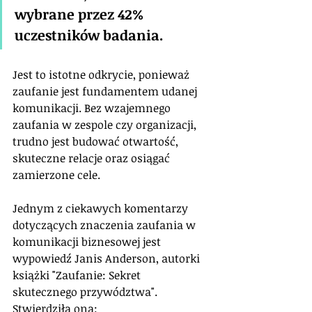
wybrane przez 42% 
uczestników badania. 
Jest to istotne odkrycie, ponieważ 
zaufanie jest fundamentem udanej 
komunikacji. Bez wzajemnego 
zaufania w zespole czy organizacji, 
trudno jest budować otwartość, 
skuteczne relacje oraz osiągać 
zamierzone cele.
Jednym z ciekawych komentarzy 
dotyczących znaczenia zaufania w 
komunikacji biznesowej jest 
wypowiedź Janis Anderson, autorki 
książki "Zaufanie: Sekret 
skutecznego przywództwa". 
Stwierdziła ona: 