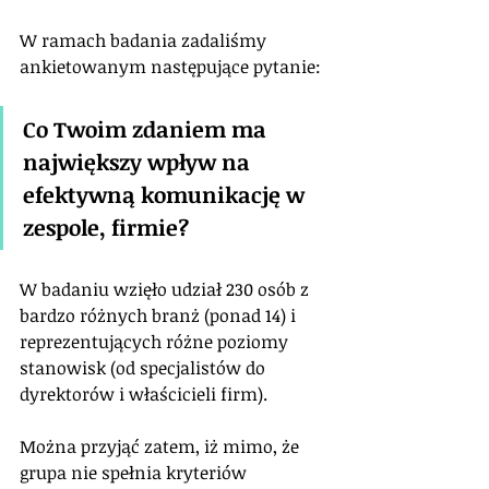
W ramach badania zadaliśmy 
ankietowanym następujące pytanie: 
Co Twoim zdaniem ma 
największy wpływ na 
efektywną komunikację w 
zespole, firmie? 
W badaniu wzięło udział 230 osób z 
bardzo różnych branż (ponad 14) i 
reprezentujących różne poziomy 
stanowisk (od specjalistów do 
dyrektorów i właścicieli firm).
Można przyjąć zatem, iż mimo, że 
grupa nie spełnia kryteriów 