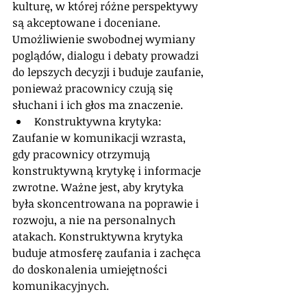
kulturę, w której różne perspektywy 
są akceptowane i doceniane. 
Umożliwienie swobodnej wymiany 
poglądów, dialogu i debaty prowadzi 
do lepszych decyzji i buduje zaufanie, 
ponieważ pracownicy czują się 
słuchani i ich głos ma znaczenie.
Konstruktywna krytyka: 
Zaufanie w komunikacji wzrasta, 
gdy pracownicy otrzymują 
konstruktywną krytykę i informacje 
zwrotne. Ważne jest, aby krytyka 
była skoncentrowana na poprawie i 
rozwoju, a nie na personalnych 
atakach. Konstruktywna krytyka 
buduje atmosferę zaufania i zachęca 
do doskonalenia umiejętności 
komunikacyjnych.