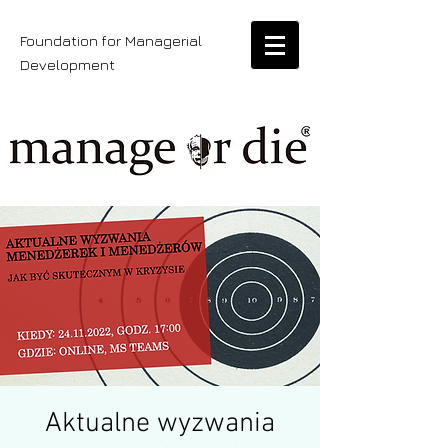
Foundation for Managerial
Development
Aktualne wyzwania