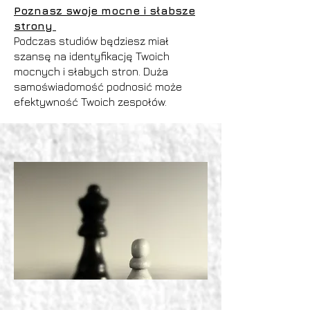
Poznasz swoje mocne i słabsze
strony
Podczas studiów będziesz miał
szansę na identyfikację Twoich
mocnych i słabych stron. Duża
samoświadomość podnosić może
efektywność Twoich zespołów.