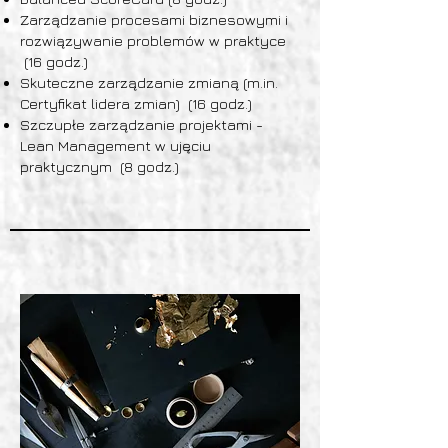
Zarządzanie procesami biznesowymi i
rozwiązywanie problemów w praktyce
(16 godz.)
Skuteczne zarządzanie zmianą (m.in.
Certyfikat lidera zmian) (16 godz.)
Szczupłe zarządzanie projektami -
Lean Management w ujęciu
praktycznym (8 godz.)