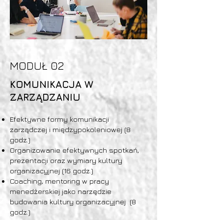
MODUŁ 02
KOMUNIKACJA W
ZARZĄDZANIU
Efektywne formy komunikacji
zarządczej i międzypokoleniowej (8
godz.)
Organizowanie efektywnych spotkań,
prezentacji oraz wymiary kultury
organizacyjnej (16 godz.)
Coaching, mentoring w pracy
menedżerskiej jako narzędzie
budowania kultury organizacyjnej (8
godz.)