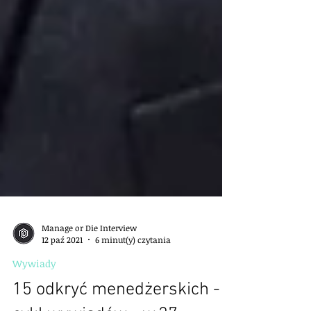
Manage or Die Interview
12 paź 2021
6 minut(y) czytania