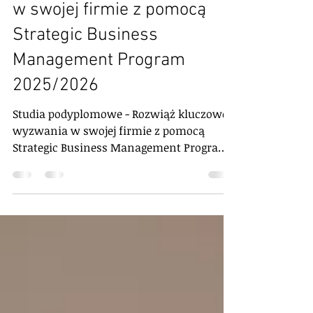
Rozwiąż kluczowe wyzwania
w swojej firmie z pomocą
Strategic Business
Management Program
2025/2026
Studia podyplomowe - Rozwiąż kluczowe
wyzwania w swojej firmie z pomocą
Strategic Business Management Program
2024/2025