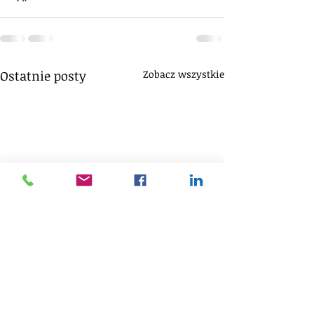
Ostatnie posty
Zobacz wszystkie