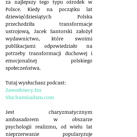
za najlepszy tego typu ośrodek w 
Polsce. Kiedy na początku lat 
dziewięćdziesiątych Polska 
przechodziła transformacje 
ustrojową, Jacek Santorski założył 
wydawnictwo, które swoimi 
publikacjami odpowiedziało na 
potrzeby transformacji duchowej i 
emocjonalnej polskiego 
społeczeństwa.
Tutaj wysłuchasz podcast:
Zawodowcy.fm
SluchamGadam.com
Jest charyzmatycznym 
ambasadorem w obszarze 
psychologii realizmu, od wielu lat 
nieprzerwanie popularyzuje 