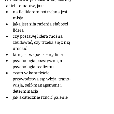
takich tematów, jak: 
na ile liderom potrzebna jest 
misja  
jaka jest siła rażenia słabości 
lidera  
czy postawę lidera można 
zbudować, czy trzeba się z nią 
urodzić  
kim jest współczesny lider  
psychologia pozytywna, a 
psychologia realizmu  
czym w kontekście 
przywództwa są: wizja, trans-
wizja, self-management i 
determinacja  
jak skutecznie rzucić palenie 