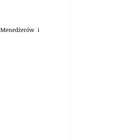
 Menedżerów i 