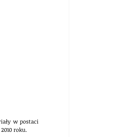
iały w postaci 
 2010 roku.