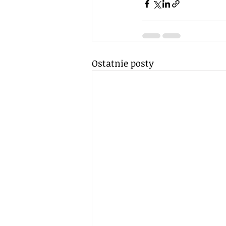
Ostatnie posty