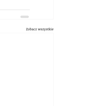
Zobacz wszystkie