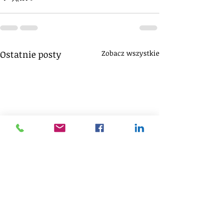
Ostatnie posty
Zobacz wszystkie