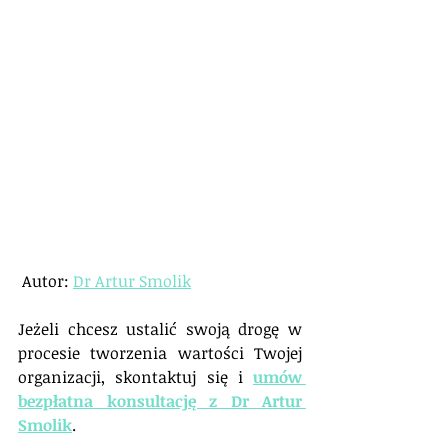
 Autor: 
Dr Artur Smolik
Jeżeli chcesz ustalić swoją drogę w 
procesie tworzenia wartości Twojej 
organizacji, skontaktuj się i 
umów 
bezpłatna konsultację z Dr Artur 
Smolik
.