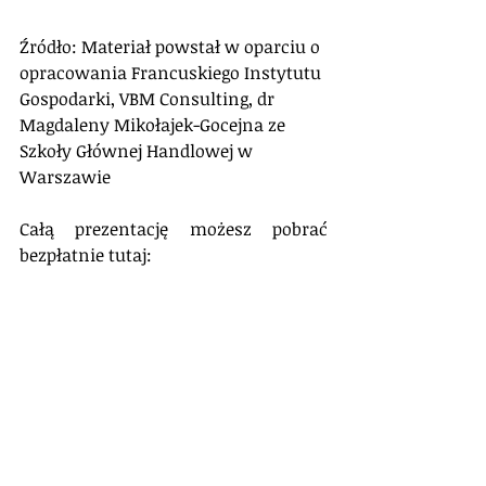
Źródło: Materiał powstał w oparciu o 
opracowania Francuskiego Instytutu 
Gospodarki, VBM Consulting, dr 
Magdaleny Mikołajek-Gocejna ze 
Szkoły Głównej Handlowej w 
Warszawie
Całą prezentację możesz pobrać 
bezpłatnie tutaj: 