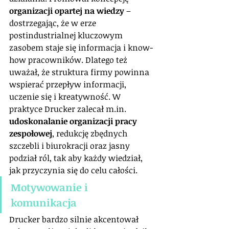
organizacji opartej na wiedzy
 – 
dostrzegając, że w erze 
postindustrialnej kluczowym 
zasobem staje się informacja i know-
how pracowników. Dlatego też 
uważał, że struktura firmy powinna 
wspierać przepływ informacji, 
uczenie się i kreatywność. W 
praktyce Drucker zalecał m.in. 
udoskonalanie organizacji pracy 
zespołowej
, redukcję zbędnych 
szczebli i biurokracji oraz jasny 
podział ról, tak aby każdy wiedział, 
jak przyczynia się do celu całości.
Motywowanie i 
komunikacja
Drucker bardzo silnie akcentował 