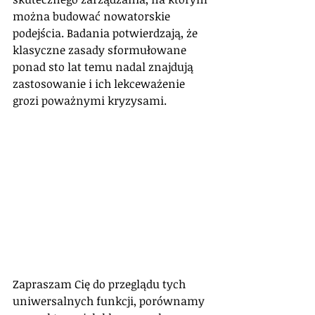
można budować nowatorskie 
podejścia. Badania potwierdzają, że 
klasyczne zasady sformułowane 
ponad sto lat temu nadal znajdują 
zastosowanie i ich lekceważenie 
grozi poważnymi kryzysami. 
Zapraszam Cię do przeglądu tych 
uniwersalnych funkcji, porównamy 