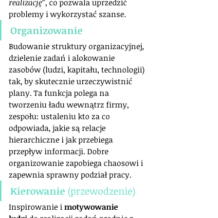
realizację”
, co pozwala uprzedzić 
problemy i wykorzystać szanse.
Organizowanie
Budowanie struktury organizacyjnej, 
dzielenie zadań i alokowanie 
zasobów (ludzi, kapitału, technologii) 
tak, by skutecznie urzeczywistnić 
plany. Ta funkcja polega na 
tworzeniu ładu wewnątrz firmy, 
zespołu: ustaleniu kto za co 
odpowiada, jakie są relacje 
hierarchiczne i jak przebiega 
przepływ informacji. Dobre 
organizowanie zapobiega chaosowi i 
zapewnia sprawny podział pracy.
Kierowanie
 (przewodzenie)
Inspirowanie i 
motywowanie 