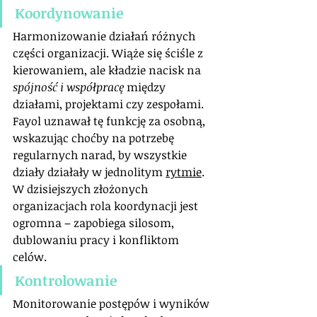
Koordynowanie
Harmonizowanie działań różnych 
części organizacji. Wiąże się ściśle z 
kierowaniem, ale kładzie nacisk na 
spójność i współpracę
 między 
działami, projektami czy zespołami. 
Fayol uznawał tę funkcję za osobną, 
wskazując choćby na potrzebę 
regularnych narad, by wszystkie 
działy działały w jednolitym 
rytmie
. 
W dzisiejszych złożonych 
organizacjach rola koordynacji jest 
ogromna – zapobiega silosom, 
dublowaniu pracy i konfliktom 
celów.
Kontrolowanie
Monitorowanie postępów i wyników 