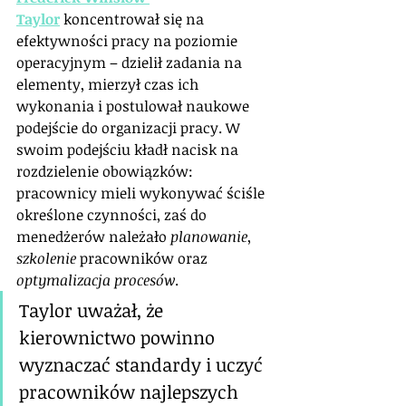
Taylor
 koncentrował się na 
efektywności pracy na poziomie 
operacyjnym – dzielił zadania na 
elementy, mierzył czas ich 
wykonania i postulował naukowe 
podejście do organizacji pracy. W 
swoim podejściu kładł nacisk na 
rozdzielenie obowiązków: 
pracownicy mieli wykonywać ściśle 
określone czynności, zaś do 
menedżerów należało 
planowanie
, 
szkolenie
 pracowników oraz 
optymalizacja procesów
. 
Taylor uważał, że 
kierownictwo powinno 
wyznaczać standardy i uczyć 
pracowników najlepszych 