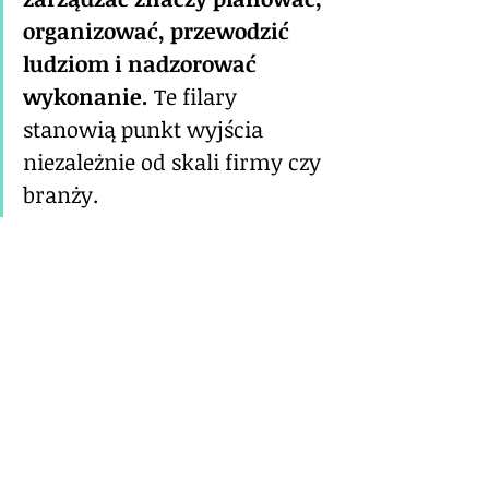
organizować, przewodzić 
ludziom i nadzorować 
wykonanie. 
Te filary 
stanowią punkt wyjścia 
niezależnie od skali firmy czy 
branży.