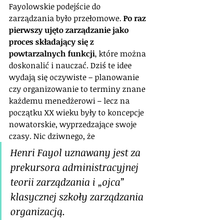
Fayolowskie podejście do 
zarządzania było przełomowe. 
Po raz 
pierwszy ujęto zarządzanie jako 
proces składający się z 
powtarzalnych funkcji
, które można 
doskonalić i nauczać. Dziś te idee 
wydają się oczywiste – planowanie 
czy organizowanie to terminy znane 
każdemu menedżerowi – lecz na 
początku XX wieku były to koncepcje 
nowatorskie, wyprzedzające swoje 
czasy. Nic dziwnego, że 
Henri Fayol uznawany jest za 
prekursora administracyjnej 
teorii zarządzania i „ojca” 
klasycznej szkoły zarządzania 
organizacją. 