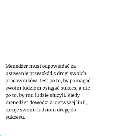
Menedżer musi odpowiadać za 
usuwanie przeszkód z drogi swoich 
pracowników. Jest po to, by pomagać 
swoim ludziom osiągać sukces, a nie 
po to, by mu ludzie służyli. Kiedy 
menedżer dowodzi z pierwszej linii, 
toruje swoim ludziom drogę do 
sukcesu.