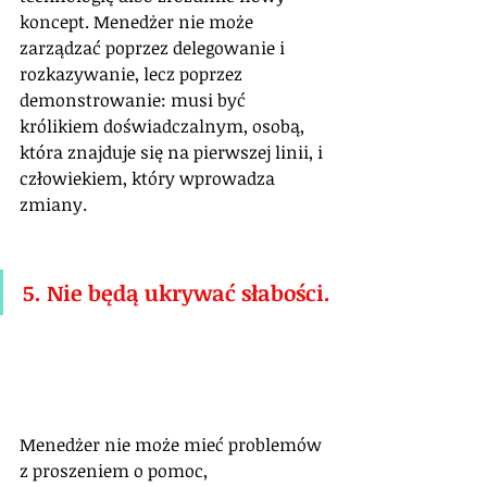
koncept. Menedżer nie może 
zarządzać poprzez delegowanie i 
rozkazywanie, lecz poprzez 
demonstrowanie: musi być 
królikiem doświadczalnym, osobą, 
która znajduje się na pierwszej linii, i 
człowiekiem, który wprowadza 
zmiany.
5. Nie będą ukrywać słabości.
Menedżer nie może mieć problemów 
z proszeniem o pomoc, 