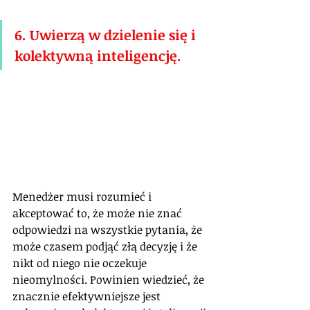
6. Uwierzą w dzielenie się i 
kolektywną inteligencję.
Menedżer musi rozumieć i 
akceptować to, że może nie znać 
odpowiedzi na wszystkie pytania, że 
może czasem podjąć złą decyzję i że 
nikt od niego nie oczekuje 
nieomylności. Powinien wiedzieć, że 
znacznie efektywniejsze jest 