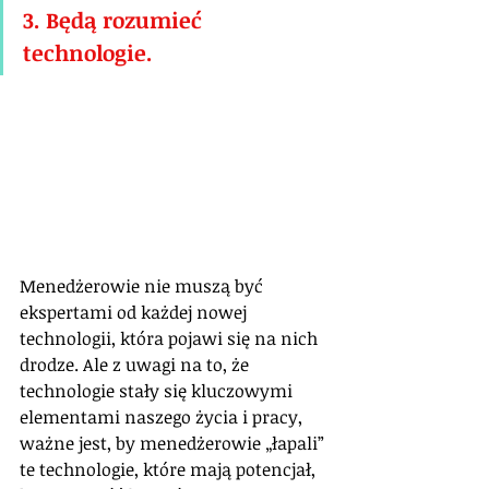
3. Będą rozumieć 
technologie.
Menedżerowie nie muszą być 
ekspertami od każdej nowej 
technologii, która pojawi się na nich 
drodze. Ale z uwagi na to, że 
technologie stały się kluczowymi 
elementami naszego życia i pracy, 
ważne jest, by menedżerowie „łapali” 
te technologie, które mają potencjał, 