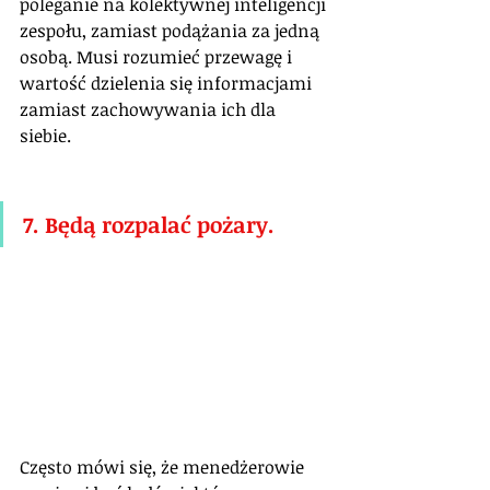
poleganie na kolektywnej inteligencji 
zespołu, zamiast podążania za jedną 
osobą. Musi rozumieć przewagę i 
wartość dzielenia się informacjami 
zamiast zachowywania ich dla 
siebie.
7. Będą rozpalać pożary.
Często mówi się, że menedżerowie 