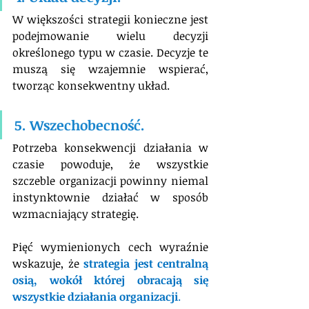
W większości strategii konieczne jest 
podejmowanie wielu decyzji 
określonego typu w czasie. Decyzje te 
muszą się wzajemnie wspierać, 
tworząc konsekwentny układ.
5. Wszechobecność.
Potrzeba konsekwencji działania w 
czasie powoduje, że wszystkie 
szczeble organizacji powinny niemal 
instynktownie działać w sposób 
wzmacniający strategię.
Pięć wymienionych cech wyraźnie 
wskazuje, że 
strategia jest centralną 
osią, wokół której obracają się 
wszystkie działania organizacji
. 