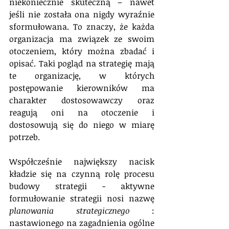
niekoniecznie skuteczną – nawet 
jeśli nie została ona nigdy wyraźnie 
sformułowana. To znaczy, że każda 
organizacja ma związek ze swoim 
otoczeniem, który można zbadać i 
opisać. Taki pogląd na strategię mają 
te organizację, w których 
postępowanie kierowników ma 
charakter dostosowawczy oraz 
reagują oni na otoczenie i 
dostosowują się do niego w miarę 
potrzeb.
Współcześnie największy nacisk 
kładzie się na czynną rolę procesu 
budowy strategii - aktywne 
formułowanie strategii nosi nazwę 
planowania strategicznego
 : 
nastawionego na zagadnienia ogólne 