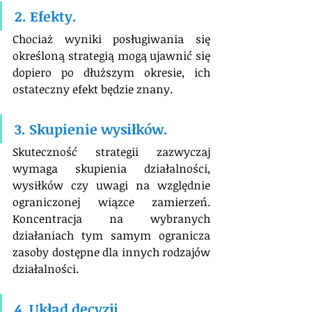
2. Efekty.
Chociaż wyniki posługiwania się 
określoną strategią mogą ujawnić się 
dopiero po dłuższym okresie, ich 
ostateczny efekt będzie znany.
3. Skupienie wysiłków.
Skuteczność strategii zazwyczaj 
wymaga skupienia działalności, 
wysiłków czy uwagi na względnie 
ograniczonej wiązce zamierzeń. 
Koncentracja na wybranych 
działaniach tym samym ogranicza 
zasoby dostępne dla innych rodzajów 
działalności.
4. Układ decyzji.