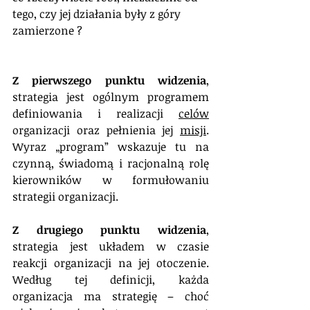
tego, czy jej działania były z góry 
zamierzone ?
Z pierwszego punktu widzenia
, 
strategia jest ogólnym programem 
definiowania i realizacji 
celów
organizacji oraz pełnienia jej 
misji
. 
Wyraz „program” wskazuje tu na 
czynną, świadomą i racjonalną rolę 
kierowników w formułowaniu 
strategii organizacji.
Z drugiego punktu widzenia
, 
strategia jest układem w czasie 
reakcji organizacji na jej otoczenie. 
Według tej definicji, każda 
organizacja ma strategię – choć 