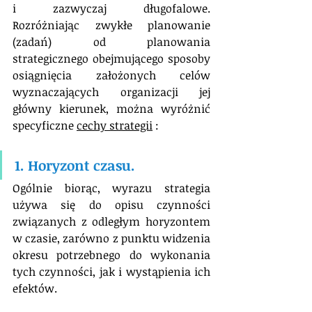
i zazwyczaj długofalowe. 
Rozróżniając zwykłe planowanie 
(zadań) od planowania 
strategicznego obejmującego sposoby 
osiągnięcia założonych celów 
wyznaczających organizacji jej 
główny kierunek, można wyróżnić 
specyficzne 
cechy strategii
 :
1. Horyzont czasu.
Ogólnie biorąc, wyrazu strategia 
używa się do opisu czynności 
związanych z odległym horyzontem 
w czasie, zarówno z punktu widzenia 
okresu potrzebnego do wykonania 
tych czynności, jak i wystąpienia ich 
efektów.