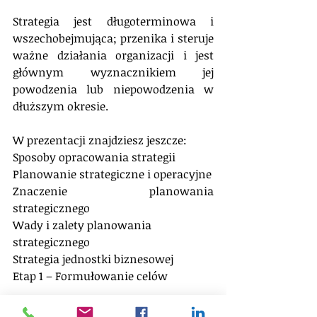
Strategia jest długoterminowa i 
wszechobejmująca; przenika i steruje 
ważne działania organizacji i jest 
głównym wyznacznikiem jej 
powodzenia lub niepowodzenia w 
dłuższym okresie.
W prezentacji znajdziesz jeszcze:
Sposoby opracowania strategii
Planowanie strategiczne i operacyjne
Znaczenie planowania 
strategicznego
Wady i zalety planowania 
strategicznego
Strategia jednostki biznesowej
Etap 1 – Formułowanie celów 