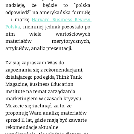
nadzieję, że będzie to "polska 
odpowiedź" na amerykańską formułę 
  i markę 
Harvard Business Review 
Polska
,
 niemniej jednak pozostało po 
nim wiele wartościowych 
materiałów merytorycznych, 
artykułów, analiz prezentacji.
Dzisiaj zapraszam Was do 
zapoznania się z rekomendacjami, 
działajacego pod egidą Think Tank 
Magazine, Business Education 
Institute na temat zarządzania 
marketingiem w czasach kryzysu. 
Możecie się żachnąć, za to, że 
proponuję Wam analizę materiałów 
sprzed 11 lat, gdzie mają być zawarte 
rekomendacje aktualne 