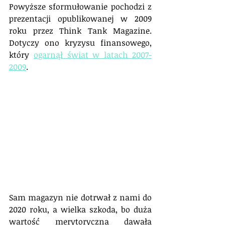
Powyższe sformułowanie pochodzi z 
prezentacji opublikowanej w 2009 
roku przez Think Tank Magazine. 
Dotyczy ono kryzysu finansowego, 
który 
ogarnął świat w latach 2007-
2009
.
Sam magazyn nie dotrwał z nami do 
2020 roku, a wielka szkoda, bo duża 
wartość merytoryczna dawała 