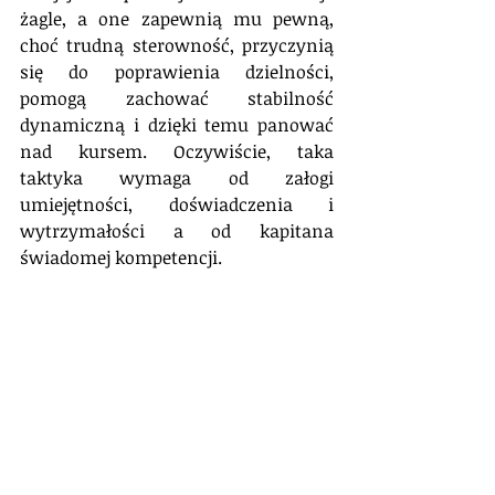
żagle, a one zapewnią mu pewną, 
choć trudną sterowność, przyczynią 
się do poprawienia dzielności, 
pomogą zachować stabilność 
dynamiczną i dzięki temu panować 
nad kursem. Oczywiście, taka 
taktyka wymaga od załogi 
umiejętności, doświadczenia i 
wytrzymałości a od kapitana 
świadomej kompetencji.