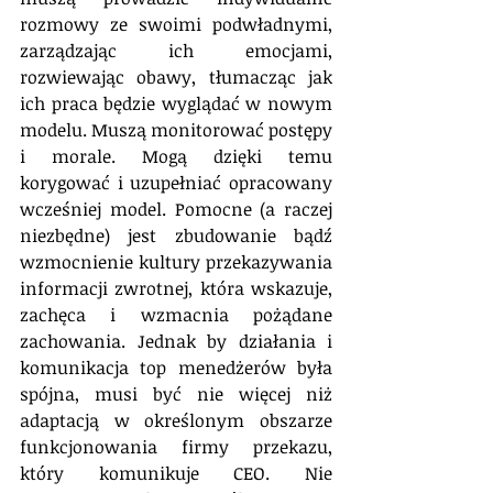
rozmowy ze swoimi podwładnymi, 
zarządzając ich emocjami, 
rozwiewając obawy, tłumacząc jak 
ich praca będzie wyglądać w nowym 
modelu. Muszą monitorować postępy 
i morale. Mogą dzięki temu 
korygować i uzupełniać opracowany 
wcześniej model. Pomocne (a raczej 
niezbędne) jest zbudowanie bądź 
wzmocnienie kultury przekazywania 
informacji zwrotnej, która wskazuje, 
zachęca i wzmacnia pożądane 
zachowania. Jednak by działania i 
komunikacja top menedżerów była 
spójna, musi być nie więcej niż 
adaptacją w określonym obszarze 
funkcjonowania firmy przekazu, 
który komunikuje CEO. Nie 