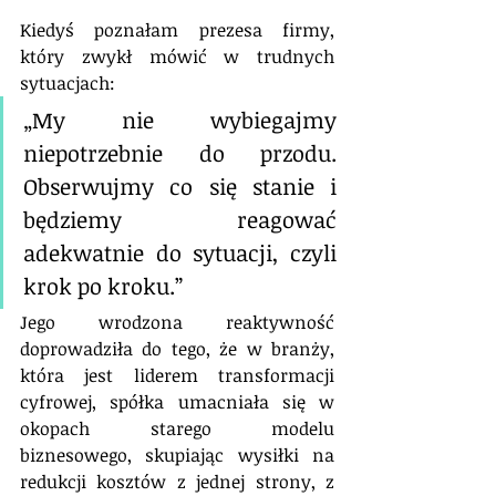
Kiedyś poznałam prezesa firmy, 
który zwykł mówić w trudnych 
sytuacjach: 
„My nie wybiegajmy 
niepotrzebnie do przodu. 
Obserwujmy co się stanie i 
będziemy reagować 
adekwatnie do sytuacji, czyli 
krok po kroku.” 
Jego wrodzona reaktywność 
doprowadziła do tego, że w branży, 
która jest liderem transformacji 
cyfrowej, spółka umacniała się w 
okopach starego modelu 
biznesowego, skupiając wysiłki na 
redukcji kosztów z jednej strony, z 