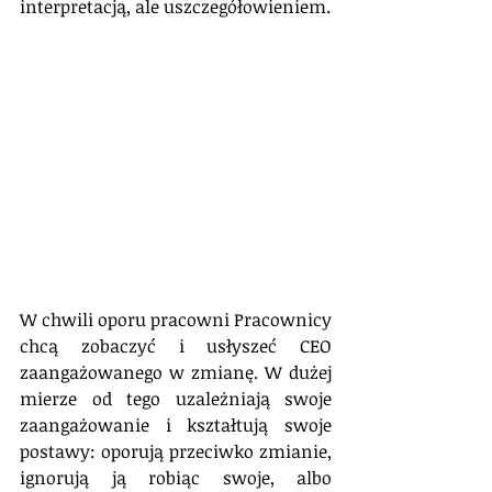
interpretacją, ale uszczegółowieniem.
W chwili oporu pracowni Pracownicy 
chcą zobaczyć i usłyszeć CEO 
zaangażowanego w zmianę. W dużej 
mierze od tego uzależniają swoje 
zaangażowanie i kształtują swoje 
postawy: oporują przeciwko zmianie, 
ignorują ją robiąc swoje, albo 