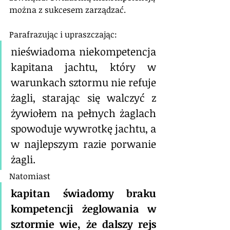
można z sukcesem zarządzać.
Parafrazując i upraszczając: 
nieświadoma niekompetencja 
kapitana jachtu, który w 
warunkach sztormu nie refuje 
żagli, starając się walczyć z 
żywiołem na pełnych żaglach 
spowoduje wywrotkę jachtu, a 
w najlepszym razie porwanie 
żagli. 
Natomiast 
kapitan świadomy braku 
kompetencji żeglowania w 
sztormie wie, że dalszy rejs 