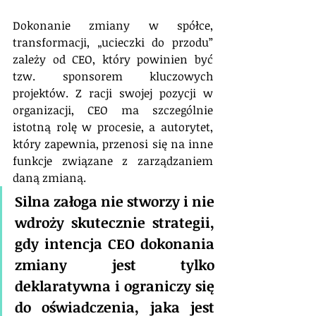
Dokonanie zmiany w spółce, 
transformacji, „ucieczki do przodu” 
zależy od CEO, który powinien być 
tzw. sponsorem kluczowych 
projektów. Z racji swojej pozycji w 
organizacji, CEO ma szczególnie 
istotną rolę w procesie, a autorytet, 
który zapewnia, przenosi się na inne 
funkcje związane z zarządzaniem 
daną zmianą. 
Silna załoga nie stworzy i nie 
wdroży skutecznie strategii, 
gdy intencja CEO dokonania 
zmiany jest tylko 
deklaratywna i ograniczy się 
do oświadczenia, jaka jest 