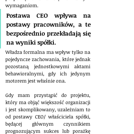
wymaganiom. 
Postawa CEO wpływa na 
postawy pracowników, a te 
bezpośrednio przekładają się 
na wyniki spółki.
Władza formalna ma wpływ tylko na 
pojedyncze zachowania, które jednak 
pozostaną jednostkowymi aktami 
behawioralnymi, gdy ich jedynym 
motorem jest właśnie ona.  
Gdy mam przystąpić do projektu, 
który ma objąć większość organizacji 
i jest skomplikowany, uzależniam to 
od postawy CEO/ właściciela spółki, 
będącej głównym czynnikiem 
prognozującym sukces lub porażkę 