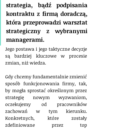
strategia, bądź podpisania 
kontraktu z firmą doradczą, 
która przeprowadzi warsztat 
strategiczny z wybranymi 
managerami. 
Jego postawa i jego taktyczne decyzje 
są bardziej kluczowe w procesie 
zmian, niż wiedza.
Gdy chcemy fundamentalnie zmienić 
sposób funkcjonowania firmy, tak, 
by mogła sprostać określonym przez 
strategię nowym wyzwaniom, 
oczekujemy od pracowników 
zachowań w tym kierunku.  
Konkretnych, które zostały 
zdefiniowane przez top 