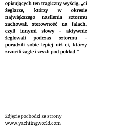
opisujących ten tragiczny wyścig, „ci 
żeglarze, którzy w okresie 
największego nasilenia sztormu 
zachowali sterowność na falach, 
czyli innymi słowy - aktywnie 
żeglowali podczas sztormu - 
poradzili sobie lepiej niż ci, którzy 
zrzucili żagle i zeszli pod pokład.”
Zdjęcie pochodzi ze strony 
www.yachtingworld.com