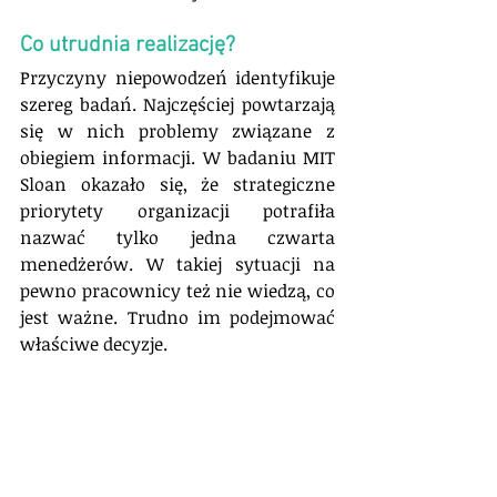
Co utrudnia realizację?
Przyczyny niepowodzeń identyfikuje 
szereg badań. Najczęściej powtarzają 
się w nich problemy związane z 
obiegiem informacji. W badaniu MIT 
Sloan okazało się, że strategiczne 
priorytety organizacji potrafiła 
nazwać tylko jedna czwarta 
menedżerów. W takiej sytuacji na 
pewno pracownicy też nie wiedzą, co 
jest ważne. Trudno im podejmować 
właściwe decyzje.