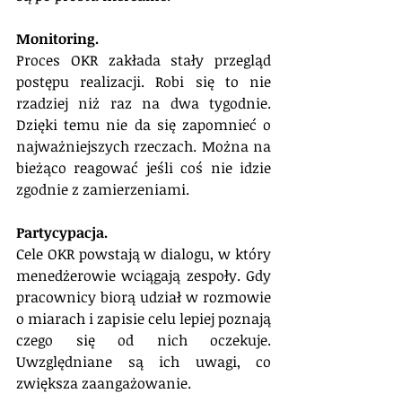
Monitoring.
Proces OKR zakłada stały przegląd 
postępu realizacji. Robi się to nie 
rzadziej niż raz na dwa tygodnie. 
Dzięki temu nie da się zapomnieć o 
najważniejszych rzeczach. Można na 
bieżąco reagować jeśli coś nie idzie 
zgodnie z zamierzeniami.
Partycypacja.
Cele OKR powstają w dialogu, w który 
menedżerowie wciągają zespoły. Gdy 
pracownicy biorą udział w rozmowie 
o miarach i zapisie celu lepiej poznają 
czego się od nich oczekuje. 
Uwzględniane są ich uwagi, co 
zwiększa zaangażowanie.