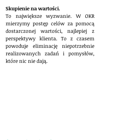
Skupienie na wartości.
To największe wyzwanie. W OKR 
mierzymy postęp celów za pomocą 
dostarczonej wartości, najlepiej z 
perspektywy klienta. To z czasem 
powoduje eliminację niepotrzebnie 
realizowanych zadań i pomysłów, 
które nic nie dają.