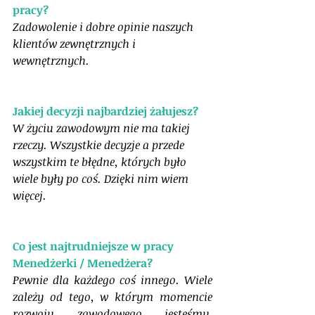
pracy?
Zadowolenie i dobre opinie naszych 
klientów zewnętrznych i 
wewnętrznych. 
Jakiej decyzji najbardziej żałujesz?
W życiu zawodowym nie ma takiej 
rzeczy. Wszystkie decyzje a przede 
wszystkim te błędne, których było 
wiele były po coś. Dzięki nim wiem 
więcej. 
Co jest najtrudniejsze w pracy 
Menedżerki / Menedżera?
Pewnie dla każdego coś innego. Wiele 
zależy od tego, w którym momencie 
rozwoju zawodowego jesteśmy. 