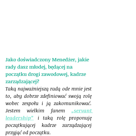
Jako doświadczony Menedżer, jakie 
rady dasz młodej, będącej na 
początku drogi zawodowej, kadrze 
zarządzającej?
Taką najważniejszą radą ode mnie jest 
to, aby dobrze zdefiniować swoją rolę 
wobec zespołu i ją zakomunikować. 
Jestem wielkim fanem 
„servant 
leadership”
 i taką rolę proponuję 
początkującej kadrze zarządzającej 
przyjąć od początku. 