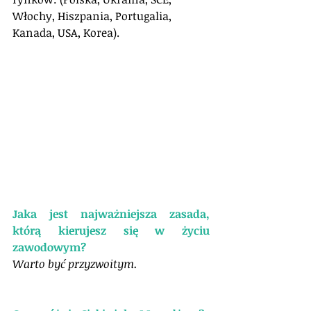
Włochy, Hiszpania, Portugalia, 
Kanada, USA, Korea). 
Jaka jest najważniejsza zasada, 
którą kierujesz się w życiu 
zawodowym?
Warto być przyzwoitym.