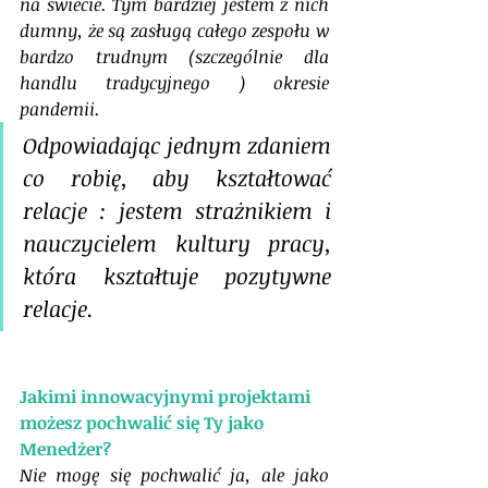
na świecie. Tym bardziej jestem z nich 
dumny, że są zasługą całego zespołu w 
bardzo trudnym (szczególnie dla 
handlu tradycyjnego ) okresie 
pandemii. 
Odpowiadając jednym zdaniem 
co robię, aby kształtować 
relacje : jestem strażnikiem i 
nauczycielem kultury pracy, 
która kształtuje pozytywne 
relacje.
Jakimi innowacyjnymi projektami 
możesz pochwalić się Ty jako 
Menedżer? 
Nie mogę się pochwalić ja, ale jako 