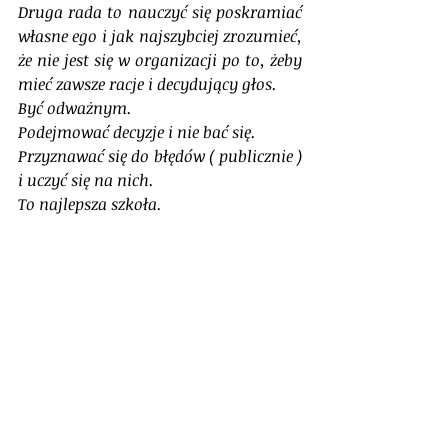
Druga rada to nauczyć się poskramiać 
własne ego i jak najszybciej zrozumieć, 
że nie jest się w organizacji po to, żeby 
mieć zawsze racje i decydujący głos. 
Być odważnym. 
Podejmować decyzje i nie bać się. 
Przyznawać się do błędów ( publicznie ) 
i uczyć się na nich. 
To najlepsza szkoła. 