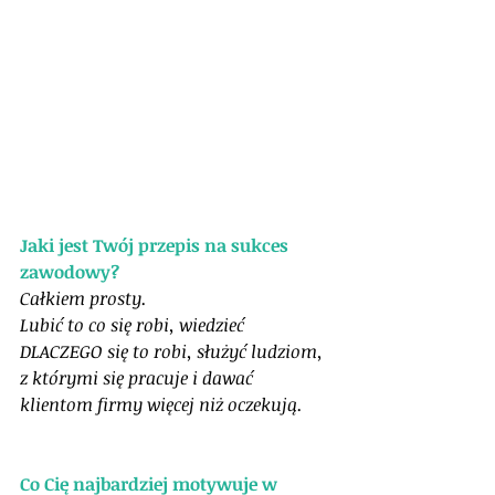
Jaki jest Twój przepis na sukces 
zawodowy?
Całkiem prosty. 
Lubić to co się robi, wiedzieć 
DLACZEGO się to robi, służyć ludziom, 
z którymi się pracuje i dawać 
klientom firmy więcej niż oczekują.
Co Cię najbardziej motywuje w 