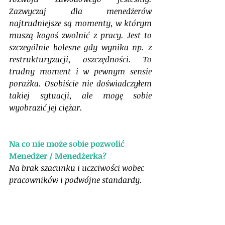
Zazwyczaj dla menedżerów 
najtrudniejsze są momenty, w którym 
muszą kogoś zwolnić z pracy. Jest to 
szczególnie bolesne gdy wynika np. z 
restrukturyzacji, oszczędności. To 
trudny moment i w pewnym sensie 
porażka. Osobiście nie doświadczyłem 
takiej sytuacji, ale mogę sobie 
wyobrazić jej ciężar.
Na co nie może sobie pozwolić 
Menedżer / Menedżerka?
Na brak szacunku i uczciwości wobec 
pracowników i podwójne standardy. 