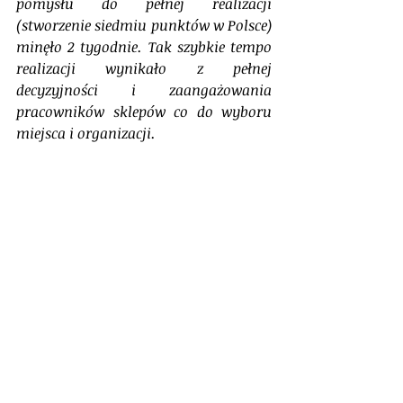
pomysłu do pełnej realizacji 
(stworzenie siedmiu punktów w Polsce) 
minęło 2 tygodnie. Tak szybkie tempo 
realizacji wynikało z pełnej 
decyzyjności i zaangażowania 
pracowników sklepów co do wyboru 
miejsca i organizacji. 